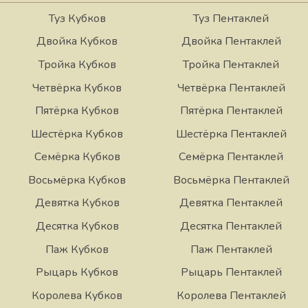
Туз Кубков
Туз Пентаклей
Двойка Кубков
Двойка Пентаклей
Тройка Кубков
Тройка Пентаклей
Четвёрка Кубков
Четвёрка Пентаклей
Пятёрка Кубков
Пятёрка Пентаклей
Шестёрка Кубков
Шестёрка Пентаклей
Семёрка Кубков
Семёрка Пентаклей
Восьмёрка Кубков
Восьмёрка Пентаклей
Девятка Кубков
Девятка Пентаклей
Десятка Кубков
Десятка Пентаклей
Паж Кубков
Паж Пентаклей
Рыцарь Кубков
Рыцарь Пентаклей
Королева Кубков
Королева Пентаклей