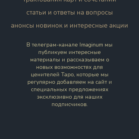
статьи и ответы на вопросы
анонсы новинок и интересные акции
В телеграм-канале Imaginum мы
публикуем интересные
материалы и рассказываем о
новых возможностях для
ценителей Таро, которые мы
регулярно добавляем на сайт и
специальных предложениях
эксклюзивно для наших
подписчиков.