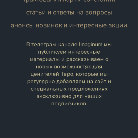
статьи и ответы на вопросы
анонсы новинок и интересные акции
В телеграм-канале Imaginum мы
публикуем интересные
материалы и рассказываем о
новых возможностях для
ценителей Таро, которые мы
регулярно добавляем на сайт и
специальных предложениях
эксклюзивно для наших
подписчиков.