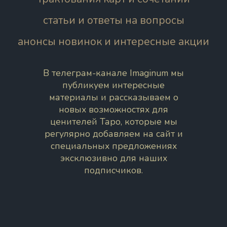
статьи и ответы на вопросы
анонсы новинок и интересные акции
В телеграм-канале Imaginum мы
публикуем интересные
материалы и рассказываем о
новых возможностях для
ценителей Таро, которые мы
регулярно добавляем на сайт и
специальных предложениях
эксклюзивно для наших
подписчиков.