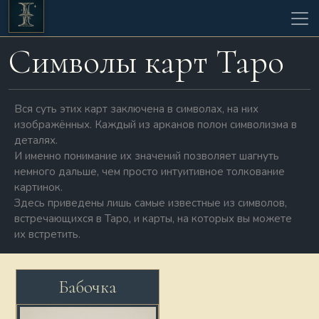
Символы карт Таро
Вся суть этих карт заключена в символах, на них
изображённых. Каждый из арканов полон символизма в
деталях.
И именно понимание их значений позволяет шагнуть
немного дальше, чем просто интуитивное толкование
картинок.
Здесь приведены лишь самые известные из символов,
встречающихся в Таро, и карты, на которых вы можете
их встретить.
Бабочка