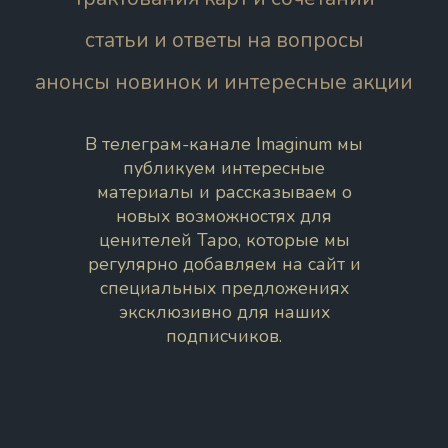
статьи и ответы на вопросы
анонсы новинок и интересные акции
В телеграм-канале Imaginum мы
публикуем интересные
материалы и рассказываем о
новых возможностях для
ценителей Таро, которые мы
регулярно добавляем на сайт и
специальных предложениях
эксклюзивно для наших
подписчиков.