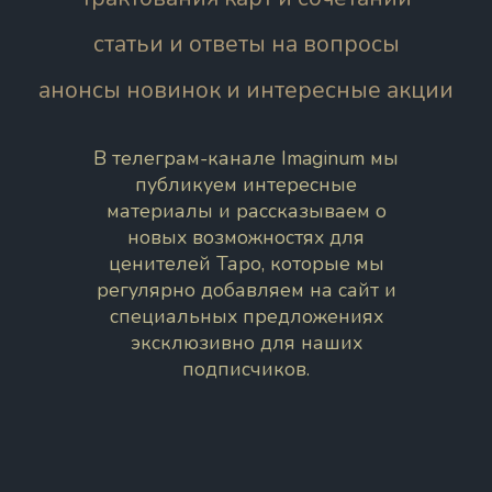
статьи и ответы на вопросы
анонсы новинок и интересные акции
В телеграм-канале Imaginum мы
публикуем интересные
материалы и рассказываем о
новых возможностях для
ценителей Таро, которые мы
регулярно добавляем на сайт и
специальных предложениях
эксклюзивно для наших
подписчиков.