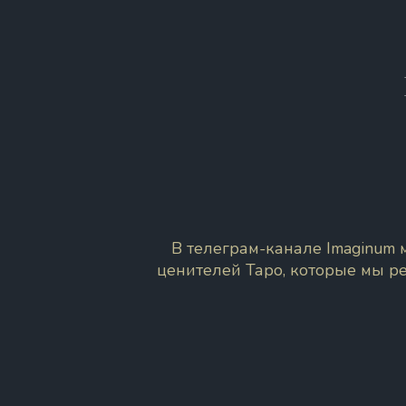
В телеграм-канале Imaginum
ценителей Таро, которые мы р