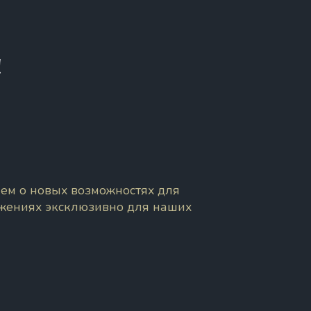
!
ем о новых возможностях для
ожениях эксклюзивно для наших