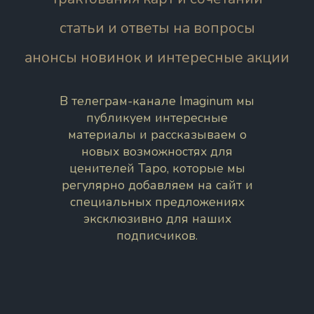
статьи и ответы на вопросы
анонсы новинок и интересные акции
В телеграм-канале Imaginum мы
публикуем интересные
материалы и рассказываем о
новых возможностях для
ценителей Таро, которые мы
регулярно добавляем на сайт и
специальных предложениях
эксклюзивно для наших
подписчиков.