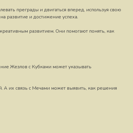
левать преграды и двигаться вперед, используя свою
на развитие и достижение успеха.
 креативным развитием. Они помогают понять, как
тание Жезлов с Кубками может указывать
. А их связь с Мечами может выявить, как решения