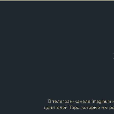
В телеграм-канале Imaginum
ценителей Таро, которые мы р