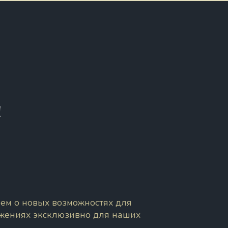
!
ем о новых возможностях для
ожениях эксклюзивно для наших