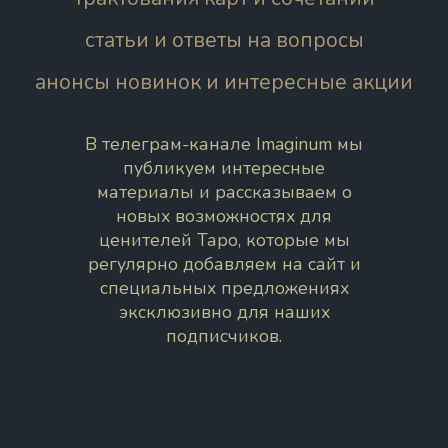
статьи и ответы на вопросы
анонсы новинок и интересные акции
В телеграм-канале Imaginum мы
публикуем интересные
материалы и рассказываем о
новых возможностях для
ценителей Таро, которые мы
регулярно добавляем на сайт и
специальных предложениях
эксклюзивно для наших
подписчиков.