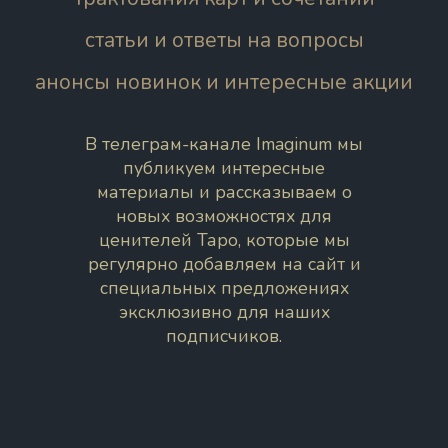
статьи и ответы на вопросы
анонсы новинок и интересные акции
В телеграм-канале Imaginum мы
публикуем интересные
материалы и рассказываем о
новых возможностях для
ценителей Таро, которые мы
регулярно добавляем на сайт и
специальных предложениях
эксклюзивно для наших
подписчиков.