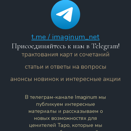
t.me / imaginum_net
Присоединяйтесь к нам в Telegram!
трактования карт и сочетаний
статьи и ответы на вопросы
анонсы новинок и интересные акции
В телеграм-канале Imaginum мы
публикуем интересные
материалы и рассказываем о
новых возможностях для
ценителей Таро, которые мы