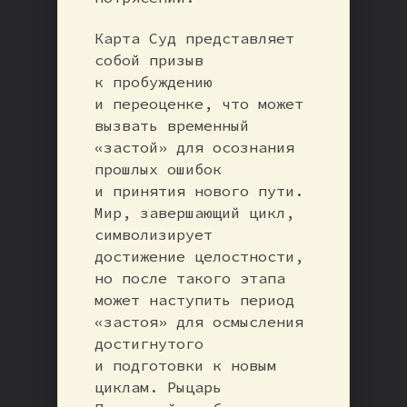
Карта Суд представляет
собой призыв
к пробуждению
и переоценке, что может
вызвать временный
«застой» для осознания
прошлых ошибок
и принятия нового пути.
Мир, завершающий цикл,
символизирует
достижение целостности,
но после такого этапа
может наступить период
«застоя» для осмысления
достигнутого
и подготовки к новым
циклам. Рыцарь