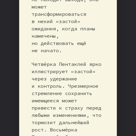
может
трансформироваться
в некий «застой»
ожидания, когда планы
намечены,
но действовать ещё
не начато.
Четвёрка Пентаклей ярко
иллюстрирует «застой»
через удержание
и контроль. Чрезмерное
стремление сохранить
имеющееся может
привести к страху перед
любыми изменениями, что
тормозит дальнейший
рост. Восьмёрка