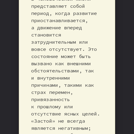
представляет собой
период, когда развитие
приостанавливается,
а движение вперед
становится
затруднительным или
вовсе отсутствует. Это
состояние может быть
вызвано как внешними
обстоятельствами, так
и внутренними
причинами, такими как
страх перемен,
привязанность
к прошлому или
отсутствие ясных целей.
«Застой» не всегда
является негативным;