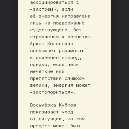
ассоциироваться с
«застоем», если
её энергия направлена
лишь на поддержание
существующего, без
стремления к развитию.
Аркан Колесница
воплощает решимость
и движение вперед,
однако, если цели
нечеткие или
препятствия слишком
велики, энергия может
«застопориться».
Восьмёрка Кубков
показывает уход
от ситуации, но сам
процесс может быть