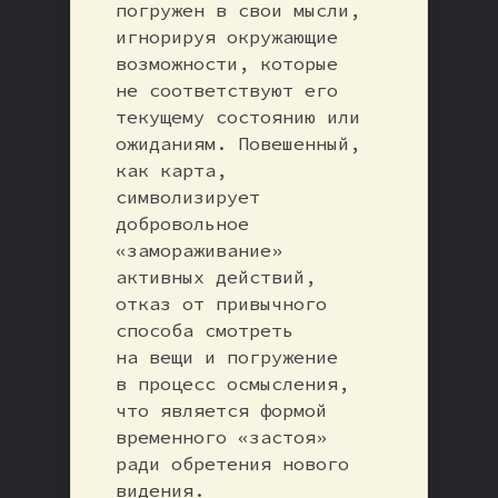
погружен в свои мысли,
игнорируя окружающие
возможности, которые
не соответствуют его
текущему состоянию или
ожиданиям. Повешенный,
как карта,
символизирует
добровольное
«замораживание»
активных действий,
отказ от привычного
способа смотреть
на вещи и погружение
в процесс осмысления,
что является формой
временного «застоя»
ради обретения нового
видения.