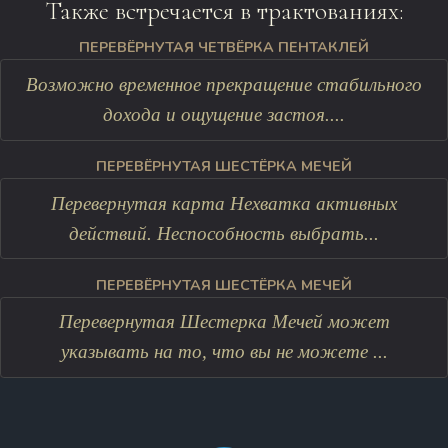
Также встречается в трактованиях:
ПЕРЕВЁРНУТАЯ ЧЕТВЁРКА ПЕНТАКЛЕЙ
Возможно временное прекращение стабильного
дохода и ощущение застоя....
ПЕРЕВЁРНУТАЯ ШЕСТЁРКА МЕЧЕЙ
Перевернутая карта Нехватка активных
действий. Неспособность выбрать...
ПЕРЕВЁРНУТАЯ ШЕСТЁРКА МЕЧЕЙ
Перевернутая Шестерка Мечей может
указывать на то, что вы не можете ...