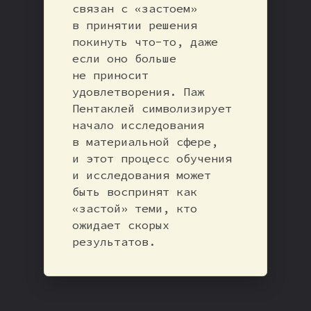
связан с «застоем»
в принятии решения
покинуть что-то, даже
если оно больше
не приносит
удовлетворения. Паж
Пентаклей символизирует
начало исследования
в материальной сфере,
и этот процесс обучения
и исследования может
быть воспринят как
«застой» теми, кто
ожидает скорых
результатов.