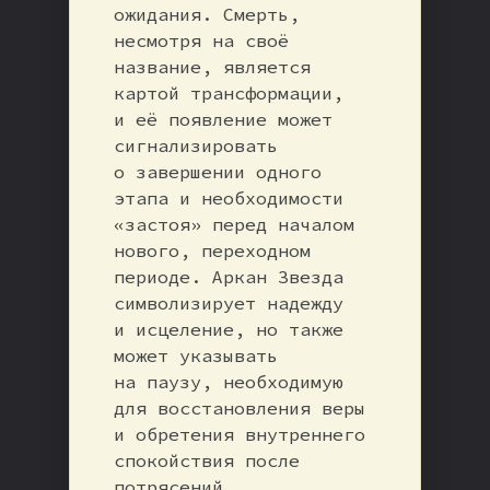
ожидания. Смерть,
несмотря на своё
название, является
картой трансформации,
и её появление может
сигнализировать
о завершении одного
этапа и необходимости
«застоя» перед началом
нового, переходном
периоде. Аркан Звезда
символизирует надежду
и исцеление, но также
может указывать
на паузу, необходимую
для восстановления веры
и обретения внутреннего
спокойствия после
потрясений.