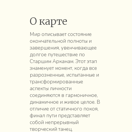
О карте
Мир описывает состояние
окончательной полноты и
завершения, увенчивающее
долгое путешествие по
Старшим Арканам. Этот этап
знаменует момент, когда все
разрозненные, испытанные и
трансформированные
аспекты личности
соединяются в гармоничное,
динамичное и живое целое. В
отличие от статичного покоя,
финал пути представляет
собой непрерывный
творческий танец,