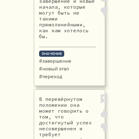
завершение и новые
начала, которые
могут быть не
такими
прямолинейными,
как нам хотелось
бы.
ЗНАЧЕНИЕ
#завершение
#новый этап
#переход
В перевёрнутом
положении она
может говорить о
том, что
достигнутый успех
несовершенен и
требует