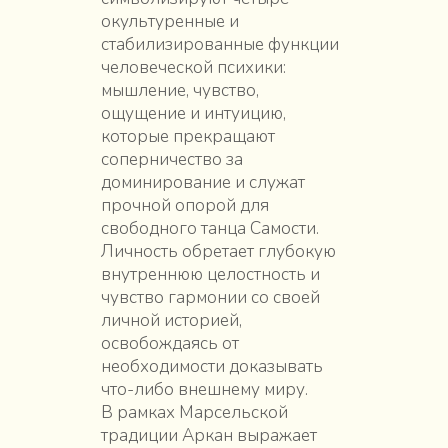
окультуренные и
стабилизированные функции
человеческой психики:
мышление, чувство,
ощущение и интуицию,
которые прекращают
соперничество за
доминирование и служат
прочной опорой для
свободного танца Самости.
Личность обретает глубокую
внутреннюю целостность и
чувство гармонии со своей
личной историей,
освобождаясь от
необходимости доказывать
что-либо внешнему миру.
В рамках Марсельской
традиции Аркан выражает