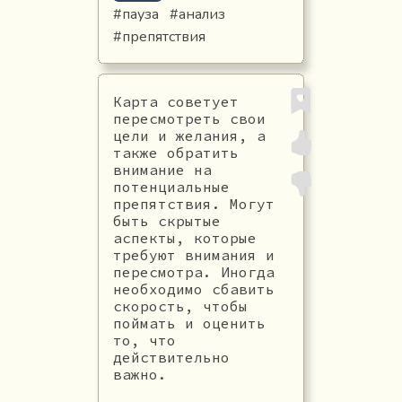
#пауза
#анализ
#препятствия
Карта советует
пересмотреть свои
цели и желания, а
также обратить
внимание на
потенциальные
препятствия. Могут
быть скрытые
аспекты, которые
требуют внимания и
пересмотра. Иногда
необходимо сбавить
скорость, чтобы
поймать и оценить
то, что
действительно
важно.