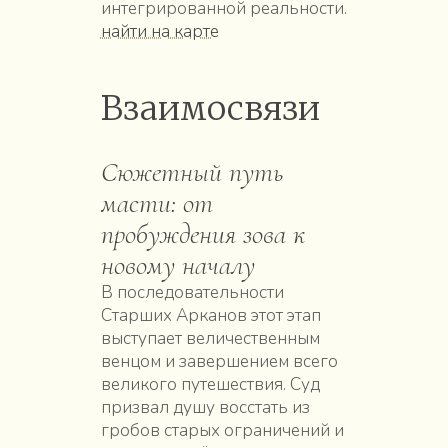
интегрированной реальности.
найти на карте
Взаимосвязи
Сюжетный путь
масти: от
пробуждения зова к
новому началу
В последовательности
Старших Арканов этот этап
выступает величественным
венцом и завершением всего
великого путешествия. Суд
призвал душу восстать из
гробов старых ограничений и