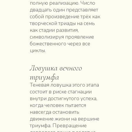
полную реализацию. Число
двадцать один представляет
собой произведение трёх как
творческой триады на семь
как стадии развития,
символизируя проявление
божественного через все
циклы.
Ловушка вечного
триумфа
Теневая ловушка этого этапа
состоит в риске стагнации
внутри достигнутого успеха,
когда человек пытается
навсегда остановить
движение жизни на вершине
триумфа. Превращение