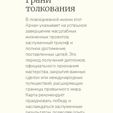
толкования
В повседневной жизни этот
Аркан указывает на успешное
завершение масштабных
жизненных проектов,
заслуженный триумф и
полное достижение
поставленных целей. Это
период получения дипломов,
официального признания
мастерства, закрытия важных
сделок или международных
путешествий, расширяющих
границы привычного мира.
Карта рекомендует
праздновать победу и
наслаждаться заслуженным
результатом, позволяя опыту