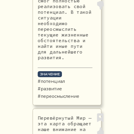
смог полностью
реализовать свой
потенциал. В такой
ситуации
необходимо
переосмыслить
текущие жизненные
обстоятельства и
найти иные пути
для дальнейшего
развития.
ЗНАЧЕНИЕ
#потенциал
#развитие
#переосмысление
Перевёрнутый Мир —
эта карта обращает
наше внимание на