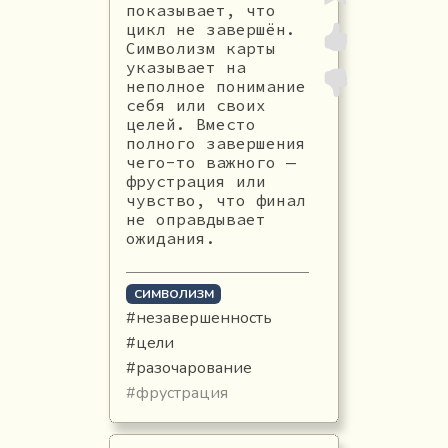
показывает, что
цикл не завершён.
Символизм карты
указывает на
неполное понимание
себя или своих
целей. Вместо
полного завершения
чего-то важного —
фрустрация или
чувство, что финал
не оправдывает
ожидания.
СИМВОЛИЗМ
#незавершенность
#цели
#разочарование
#фрустрация