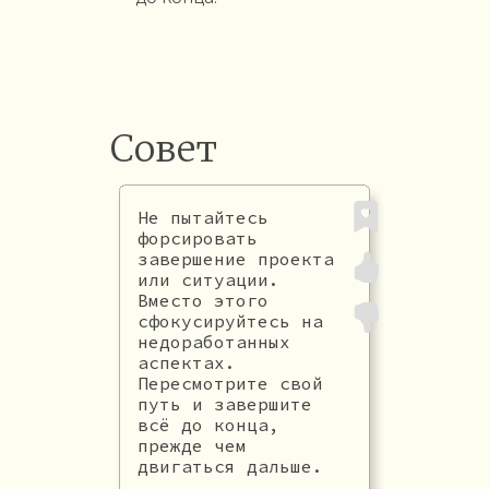
Совет
Не пытайтесь
форсировать
завершение проекта
или ситуации.
Вместо этого
сфокусируйтесь на
недоработанных
аспектах.
Пересмотрите свой
путь и завершите
всё до конца,
прежде чем
двигаться дальше.