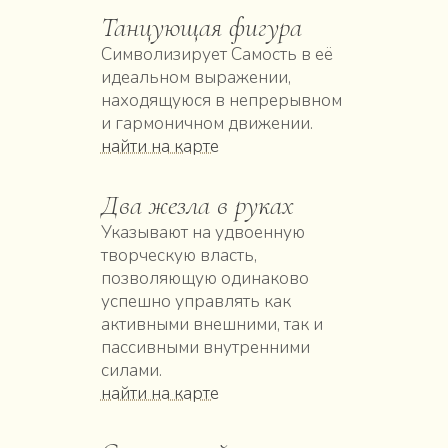
Танцующая фигура
Символизирует Самость в её
идеальном выражении,
находящуюся в непрерывном
и гармоничном движении.
найти на карте
Два жезла в руках
Указывают на удвоенную
творческую власть,
позволяющую одинаково
успешно управлять как
активными внешними, так и
пассивными внутренними
силами.
найти на карте