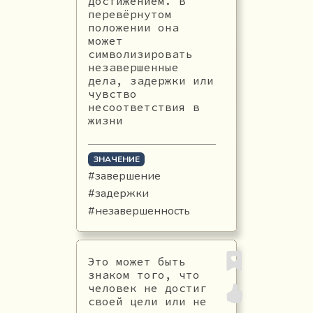
достижением. В
перевёрнутом
положении она
может
символизировать
незавершенные
дела, задержки или
чувство
несоответствия в
жизни
ЗНАЧЕНИЕ
#завершение
#задержки
#незавершенность
Это может быть
знаком того, что
человек не достиг
своей цели или не