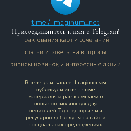
t.me / imaginum_net
Присоединяйтесь к нам в Telegram!
трактования карт и сочетаний
статьи и ответы на вопросы
анонсы новинок и интересные акции
В телеграм-канале Imaginum мы
публикуем интересные
материалы и рассказываем о
новых возможностях для
ценителей Таро, которые мы
регулярно добавляем на сайт и
специальных предложениях