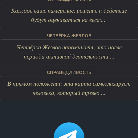
Каждое ваше намерение, решение и действие
будут оцениваться на весах...
ЧЕТВЁРКА ЖЕЗЛОВ
Четвёрка Жезлов напоминает, что после
периода активной деятельности ...
СПРАВЕДЛИВОСТЬ
В прямом положении эта карта символизирует
человека, который трезво ...