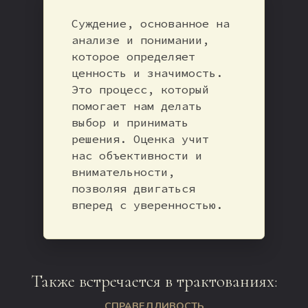
Суждение, основанное на
анализе и понимании,
которое определяет
ценность и значимость.
Это процесс, который
помогает нам делать
выбор и принимать
решения. Оценка учит
нас объективности и
внимательности,
позволяя двигаться
вперед с уверенностью.
Также встречается в трактованиях:
СПРАВЕДЛИВОСТЬ