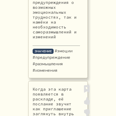
предупреждения о
возможных
эмоциональных
трудностях, так и
намёки на
необходимость
саморазмышлений и
изменений
#эмоции
ЗНАЧЕНИЕ
#предупреждение
#размышления
#изменения
Когда эта карта
появляется в
раскладе, её
послание звучит
как приглашение
заглянуть внутрь