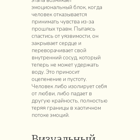
этапа возникает
эмоциональный блок, когда
человек отказывается
принимать чувства из-за
прошлых травм. Пытаясь
спастись от уязвимости, он
закрывает сердце и
переворачивает свой
внутренний сосуд, который
теперь не может удержать
воду. Это приносит
оцепенение и пустоту.
Человек либо изолирует себя
от любви, либо падает в
другую крайность, полностью
теряя границы в хаотичном
потоке эмоций.
Визуальный