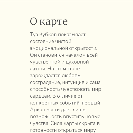
О карте
Туз Кубков показывает
состояние чистой
эмоциональной открытости.
Он становится началом всей
чувственной и духовной
жизни. На этом этапе
зарождается любовь,
сострадание, интуиция и сама
способность чувствовать мир
сердцем. В отличие от
конкретных событий, первый
Аркан масти дает лишь
возможность впустить новые
чувства. Сила карты скрыта в
готовности открыться миру