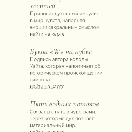
хостией
Приносит духовный импульс
в мир чувств, наполняя
эмоции сакральным смыслом.
найти на карте
Буква «W» на кубке
Подпись автора колоды
Уэйта, которая напоминает об
историческом происхождении
символа.
найти на карте
Пять водных потоков
Связаны с пятью чувствами,
через которые дух познает
материальный мир.