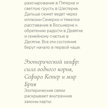
разочарование в Пятерке и
светлую грусть в Шестерке.
Дальше сюжет ведет через
иллюзии Семерки и тяжелое
расставание в Восьмерке к
обретению радости в Девятке
и семейному счастью в
Десятке. Все эти состояния
берут начало в первой чаше.
Эзотерический шифр:
сила водного корня,
Сефира Кетер и мир
Брия
Эзотерические связи
раскрывают внутренние
законы карты: