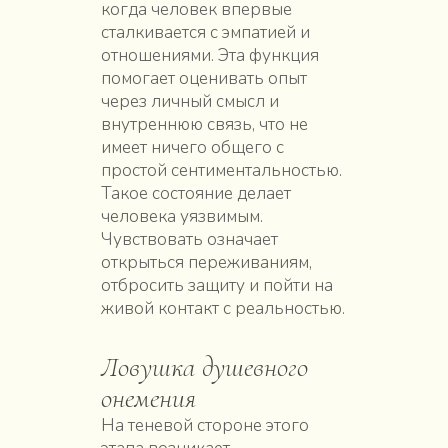
когда человек впервые
сталкивается с эмпатией и
отношениями. Эта функция
помогает оценивать опыт
через личный смысл и
внутреннюю связь, что не
имеет ничего общего с
простой сентиментальностью.
Такое состояние делает
человека уязвимым.
Чувствовать означает
открыться переживаниям,
отбросить защиту и пойти на
живой контакт с реальностью.
Ловушка душевного
онемения
На теневой стороне этого