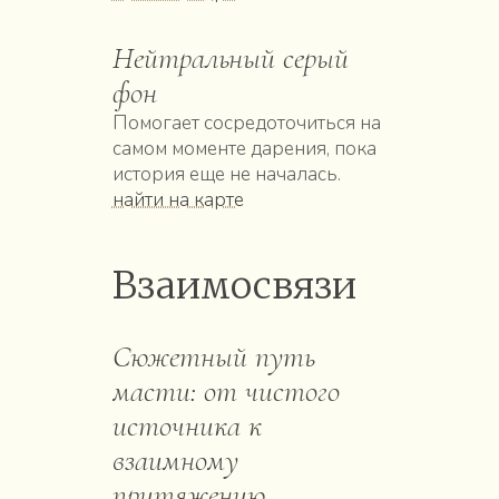
Нейтральный серый
фон
Помогает сосредоточиться на
самом моменте дарения, пока
история еще не началась.
найти на карте
Взаимосвязи
Сюжетный путь
масти: от чистого
источника к
взаимному
притяжению