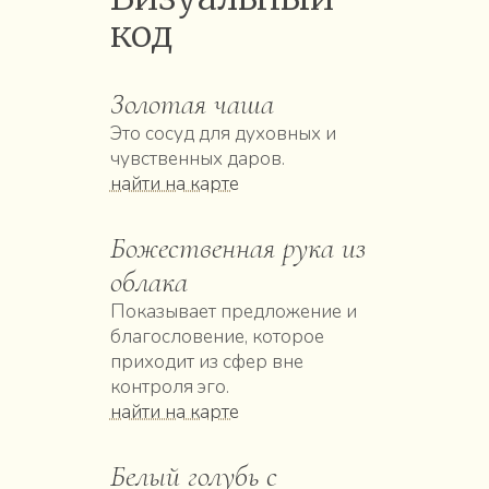
код
Золотая чаша
Это сосуд для духовных и
чувственных даров.
найти на карте
Божественная рука из
облака
Показывает предложение и
благословение, которое
приходит из сфер вне
контроля эго.
найти на карте
Белый голубь с