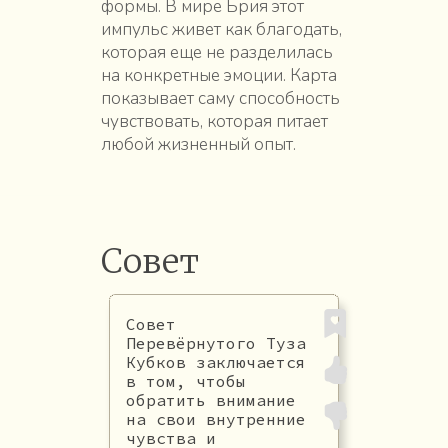
формы. В мире Брия этот
импульс живет как благодать,
которая еще не разделилась
на конкретные эмоции. Карта
показывает саму способность
чувствовать, которая питает
любой жизненный опыт.
Совет
Совет
Перевёрнутого Туза
Кубков заключается
в том, чтобы
обратить внимание
на свои внутренние
чувства и