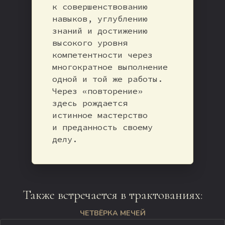
к совершенствованию
навыков, углублению
знаний и достижению
высокого уровня
компетентности через
многократное выполнение
одной и той же работы.
Через «повторение»
здесь рождается
истинное мастерство
и преданность своему
делу.
Также встречается в трактованиях:
ЧЕТВЁРКА МЕЧЕЙ