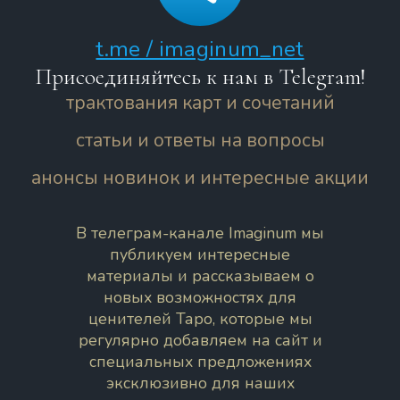
t.me / imaginum_net
Присоединяйтесь к нам в Telegram!
трактования карт и сочетаний
статьи и ответы на вопросы
анонсы новинок и интересные акции
В телеграм-канале Imaginum мы
публикуем интересные
материалы и рассказываем о
новых возможностях для
ценителей Таро, которые мы
регулярно добавляем на сайт и
специальных предложениях
эксклюзивно для наших