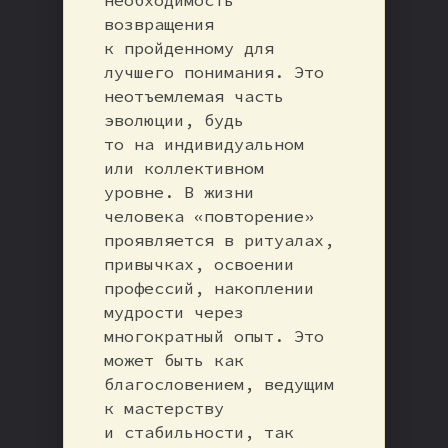
возвращения
к пройденному для
лучшего понимания. Это
неотъемлемая часть
эволюции, будь
то на индивидуальном
или коллективном
уровне. В жизни
человека «повторение»
проявляется в ритуалах,
привычках, освоении
профессий, накоплении
мудрости через
многократный опыт. Это
может быть как
благословением, ведущим
к мастерству
и стабильности, так