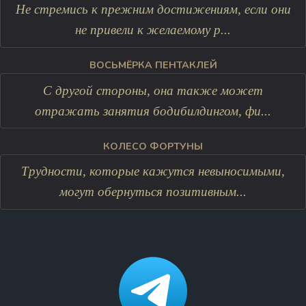
Не стремись к прежним достижениям, если они
не привели к желаемому р...
ВОСЬМЁРКА ПЕНТАКЛЕЙ
С другой стороны, она также может
отражать занятия бодибилдингом, фи...
КОЛЕСО ФОРТУНЫ
Трудности, которые кажутся невыносимыми,
могут обернуться позитивным...