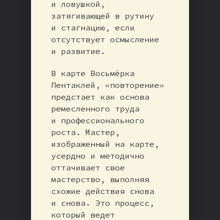
и ловушкой,
затягивающей в рутину
и стагнацию, если
отсутствует осмысление
и развитие.
В карте Восьмёрка
Пентаклей, «повторение»
предстает как основа
ремесленного труда
и профессионального
роста. Мастер,
изображенный на карте,
усердно и методично
оттачивает свое
мастерство, выполняя
схожие действия снова
и снова. Это процесс,
который ведет