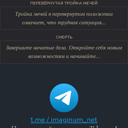
ПЕРЕВЁРНУТАЯ ТРОЙКА МЕЧЕЙ
Тройка мечей в перевернутом положении
означает, что трудная ситуация...
СМЕРТЬ
Завершите начатые дела. Откройте себя новым
возможностям и начинайте...
t.me / imaginum_net