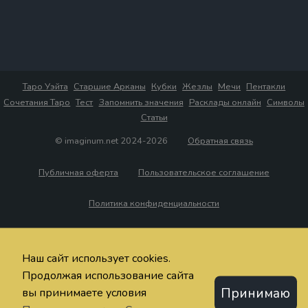
Таро Уэйта
Старшие Арканы
Кубки
Жезлы
Мечи
Пентакли
Сочетания Таро
Тест
Запомнить значения
Расклады онлайн
Символы
Статьи
© imaginum.net 2024-2026
Обратная связь
Публичная оферта
Пользовательское соглашение
Политика конфиденциальности
Наш сайт использует cookies.
Продолжая использование сайта
Принимаю
вы принимаете условия