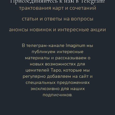
Присоединяйтесь к нам в Telegram!
трактования карт и сочетаний
статьи и ответы на вопросы
анонсы новинок и интересные акции
В телеграм-канале Imaginum мы
публикуем интересные
материалы и рассказываем о
новых возможностях для
ценителей Таро, которые мы
регулярно добавляем на сайт и
специальных предложениях
эксклюзивно для наших
подписчиков.