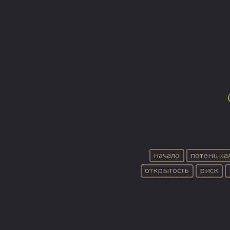
начало
потенциа
открытость
риск