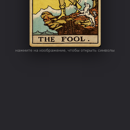
нажмите на изображение, чтобы открыть символы