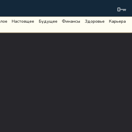
лое
Настоящее
Будущее
Финансы
Здоровье
Карьера