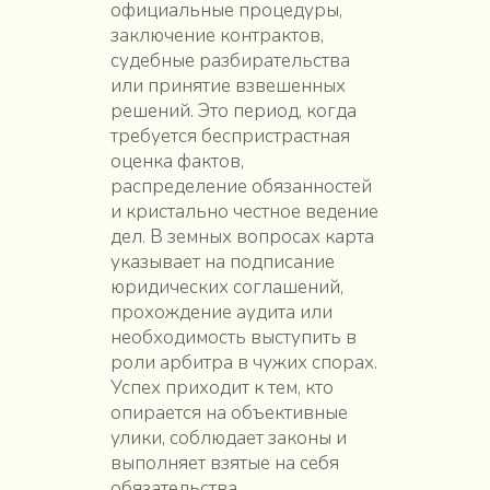
официальные процедуры,
заключение контрактов,
судебные разбирательства
или принятие взвешенных
решений. Это период, когда
требуется беспристрастная
оценка фактов,
распределение обязанностей
и кристально честное ведение
дел. В земных вопросах карта
указывает на подписание
юридических соглашений,
прохождение аудита или
необходимость выступить в
роли арбитра в чужих спорах.
Успех приходит к тем, кто
опирается на объективные
улики, соблюдает законы и
выполняет взятые на себя
обязательства.