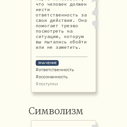
что человек должен
нести
ответственность за
свои действия. Она
помогает трезво
посмотреть на
ситуацию, которую
вы пытались обойти
или не заметить.
ЗНАЧЕНИЕ
#ответственность
#осознанность
#поступки
Символизм