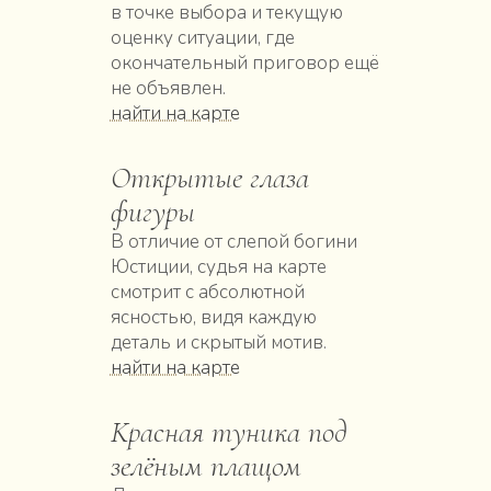
в точке выбора и текущую
оценку ситуации, где
окончательный приговор ещё
не объявлен.
найти на карте
Открытые глаза
фигуры
В отличие от слепой богини
Юстиции, судья на карте
смотрит с абсолютной
ясностью, видя каждую
деталь и скрытый мотив.
найти на карте
Kрасная туника под
зелёным плащом