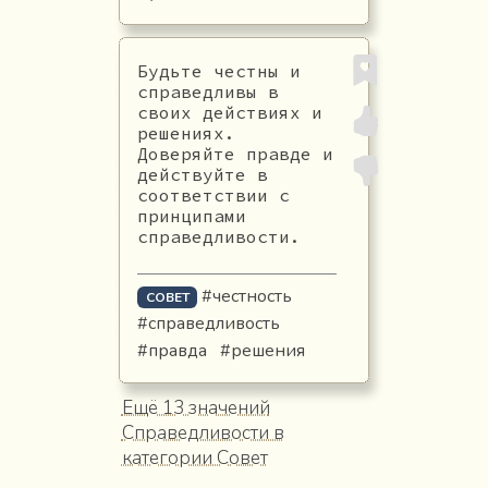
Будьте честны и
справедливы в
своих действиях и
решениях.
Доверяйте правде и
действуйте в
соответствии с
принципами
справедливости.
#честность
СОВЕТ
#справедливость
#правда
#решения
Ещё 13 значений
Справедливости в
категории Совет