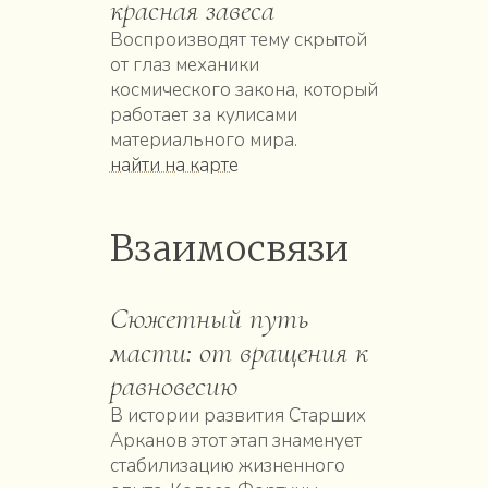
красная завеса
Воспроизводят тему скрытой
от глаз механики
космического закона, который
работает за кулисами
материального мира.
найти на карте
Взаимосвязи
Сюжетный путь
масти: от вращения к
равновесию
В истории развития Старших
Арканов этот этап знаменует
стабилизацию жизненного