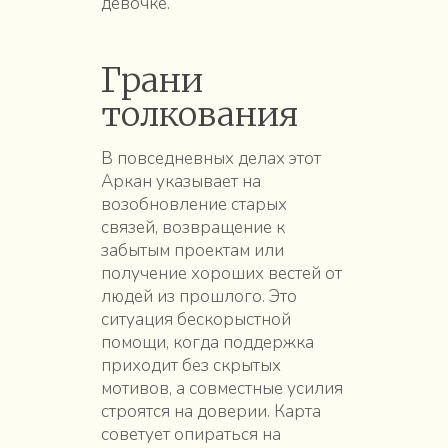
девочке.
Грани
толкования
В повседневных делах этот
Аркан указывает на
возобновление старых
связей, возвращение к
забытым проектам или
получение хороших вестей от
людей из прошлого. Это
ситуация бескорыстной
помощи, когда поддержка
приходит без скрытых
мотивов, а совместные усилия
строятся на доверии. Карта
советует опираться на