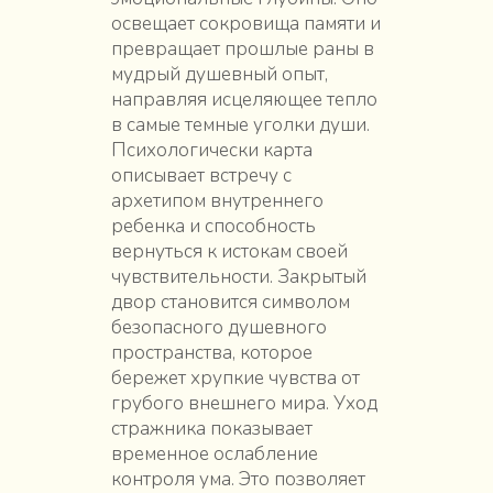
освещает сокровища памяти и
превращает прошлые раны в
мудрый душевный опыт,
направляя исцеляющее тепло
в самые темные уголки души.
Психологически карта
описывает встречу с
архетипом внутреннего
ребенка и способность
вернуться к истокам своей
чувствительности. Закрытый
двор становится символом
безопасного душевного
пространства, которое
бережет хрупкие чувства от
грубого внешнего мира. Уход
стражника показывает
временное ослабление
контроля ума. Это позволяет