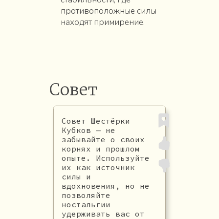
противоположные силы
находят примирение.
Совет
Совет Шестёрки
Кубков — не
забывайте о своих
корнях и прошлом
опыте. Используйте
их как источник
силы и
вдохновения, но не
позволяйте
ностальгии
удерживать вас от