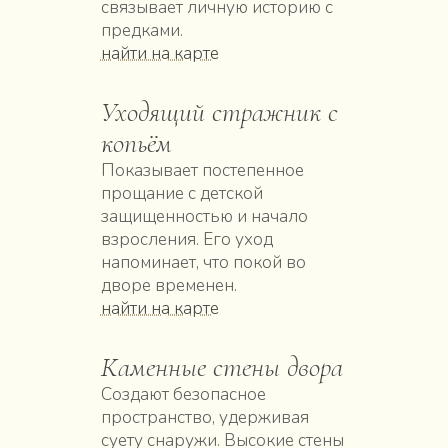
связывает личную историю с
предками.
найти на карте
Уходящий стражник с
копьём
Показывает постепенное
прощание с детской
защищенностью и начало
взросления. Его уход
напоминает, что покой во
дворе временен.
найти на карте
Каменные стены двора
Создают безопасное
пространство, удерживая
суету снаружи. Высокие стены