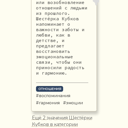
или возобновление
отношений с людьми
из прошлого.
Шестёрка Кубков
напоминает о
важности заботы и
любви, как в
детстве, и
предлагает
восстановить
эмоциональные
связи, чтобы они
приносили радость
и гармонию.
ОТНОШЕНИЯ
#воспоминания
#гармония
#эмоции
Ещё 2 значения Шестёрки
Кубков в категории