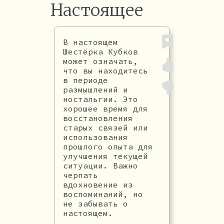
Настоящее
В настоящем
Шестёрка Кубков
может означать,
что вы находитесь
в периоде
размышлений и
ностальгии. Это
хорошее время для
восстановления
старых связей или
использования
прошлого опыта для
улучшения текущей
ситуации. Важно
черпать
вдохновение из
воспоминаний, но
не забывать о
настоящем.