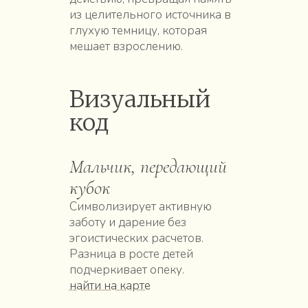
из целительного источника в
глухую темницу, которая
мешает взрослению.
Визуальный
код
Мальчик, передающий
кубок
Символизирует активную
заботу и дарение без
эгоистических расчетов.
Разница в росте детей
подчеркивает опеку.
найти на карте