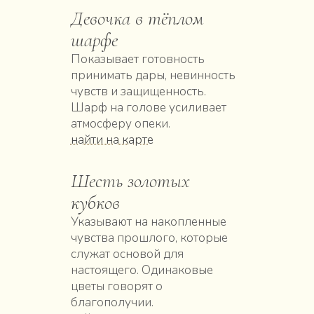
Девочка в тёплом
шарфе
Показывает готовность
принимать дары, невинность
чувств и защищенность.
Шарф на голове усиливает
атмосферу опеки.
найти на карте
Шесть золотых
кубков
Указывают на накопленные
чувства прошлого, которые
служат основой для
настоящего. Одинаковые
цветы говорят о
благополучии.