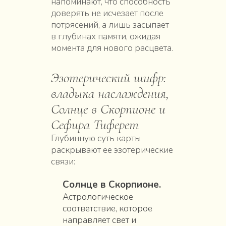
напоминают, что способность
доверять не исчезает после
потрясений, а лишь засыпает
в глубинах памяти, ожидая
момента для нового расцвета.
Эзотерический шифр:
владыка наслаждения,
Солнце в Скорпионе и
Сефира Тиферет
Глубинную суть карты
раскрывают ее эзотерические
связи:
Солнце в Скорпионе.
Астрологическое
соответствие, которое
направляет свет и