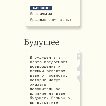
НАСТОЯЩЕЕ
#ностальгия
#размышления
#опыт
Будущее
В будущем эта
карта предвещает
возвращение к
важным аспектам
вашего прошлого,
которые могут
оказать
положительное
влияние на ваше
будущее. Возможно,
вы встретите