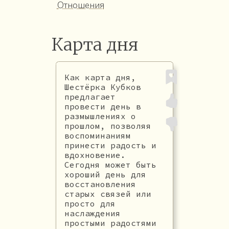
Отношения
Карта дня
Как карта дня,
Шестёрка Кубков
предлагает
провести день в
размышлениях о
прошлом, позволяя
воспоминаниям
принести радость и
вдохновение.
Сегодня может быть
хороший день для
восстановления
старых связей или
просто для
наслаждения
простыми радостями