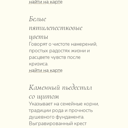
найти на карте
Белые
пятилепестковые
цветы
Говорят о чистоте намерений,
простых радостях жизни и
расцвете чувств после
кризиса.
найти на карте
Каменный пьедестал
со щитом
Указывает на семейные корни,
традиции рода и прочность
душевного фундамента.
Выгравированный крест