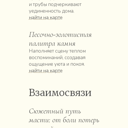
и трубы подчеркивают
уединенность дома.
найти на карте
Песочно-золотистая
палитра камня
Наполняет сцену теплом
воспоминаний, создавая
ощущение уюта и покоя.
найти на карте
Взаимосвязи
Сюжетный путь
масти: от боли потерь