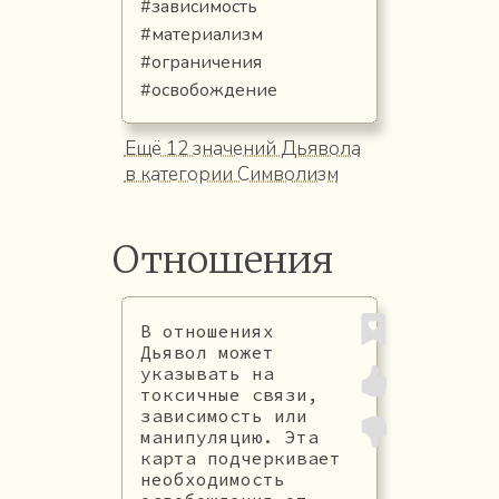
#зависимость
#материализм
#ограничения
#освобождение
Ещё 12 значений Дьявола
в категории Символизм
Отношения
В отношениях
Дьявол может
указывать на
токсичные связи,
зависимость или
манипуляцию. Эта
карта подчеркивает
необходимость