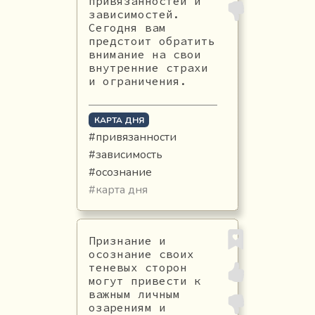
привязанностей и
зависимостей.
Сегодня вам
предстоит обратить
внимание на свои
внутренние страхи
и ограничения.
КАРТА ДНЯ
#привязанности
#зависимость
#осознание
#карта дня
Признание и
осознание своих
теневых сторон
могут привести к
важным личным
озарениям и