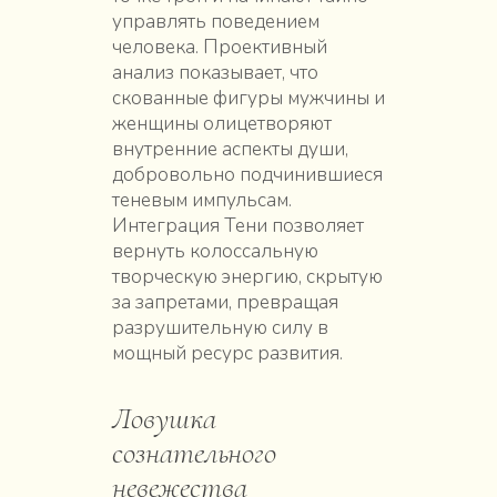
управлять поведением
человека. Проективный
анализ показывает, что
скованные фигуры мужчины и
женщины олицетворяют
внутренние аспекты души,
добровольно подчинившиеся
теневым импульсам.
Интеграция Тени позволяет
вернуть колоссальную
творческую энергию, скрытую
за запретами, превращая
разрушительную силу в
мощный ресурс развития.
Ловушка
сознательного
невежества