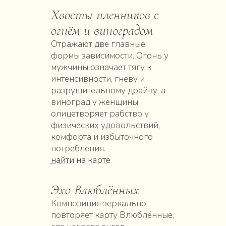
Хвосты пленников с
огнём и виноградом
Отражают две главные
формы зависимости. Огонь у
мужчины означает тягу к
интенсивности, гневу и
разрушительному драйву, а
виноград у женщины
олицетворяет рабство у
физических удовольствий,
комфорта и избыточного
потребления.
найти на карте
Эхо Влюблённых
Композиция зеркально
повторяет карту Влюблённые,