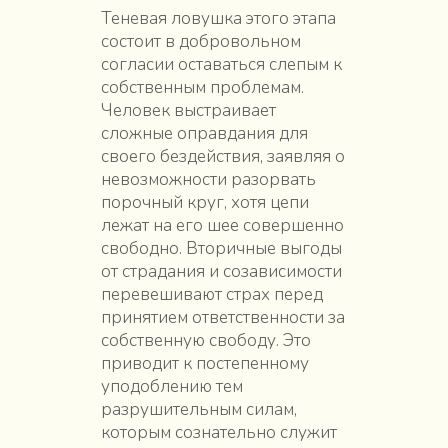
Теневая ловушка этого этапа
состоит в добровольном
согласии оставаться слепым к
собственным проблемам.
Человек выстраивает
сложные оправдания для
своего бездействия, заявляя о
невозможности разорвать
порочный круг, хотя цепи
лежат на его шее совершенно
свободно. Вторичные выгоды
от страдания и созависимости
перевешивают страх перед
принятием ответственности за
собственную свободу. Это
приводит к постепенному
уподоблению тем
разрушительным силам,
которым сознательно служит