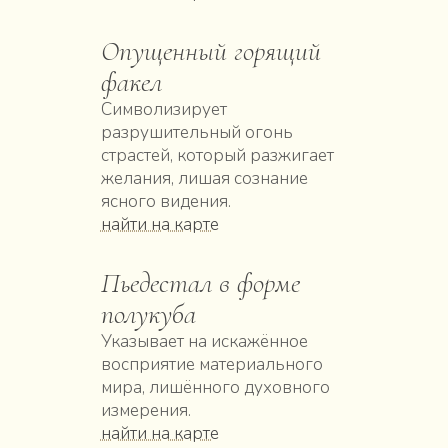
Опущенный горящий
факел
Символизирует
разрушительный огонь
страстей, который разжигает
желания, лишая сознание
ясного видения.
найти на карте
Пьедестал в форме
полукуба
Указывает на искажённое
восприятие материального
мира, лишённого духовного
измерения.
найти на карте