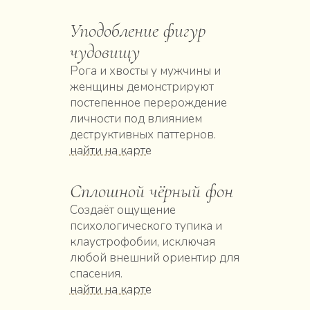
Уподобление фигур
чудовищу
Рога и хвосты у мужчины и
женщины демонстрируют
постепенное перерождение
личности под влиянием
деструктивных паттернов.
найти на карте
Сплошной чёрный фон
Создаёт ощущение
психологического тупика и
клаустрофобии, исключая
любой внешний ориентир для
спасения.
найти на карте