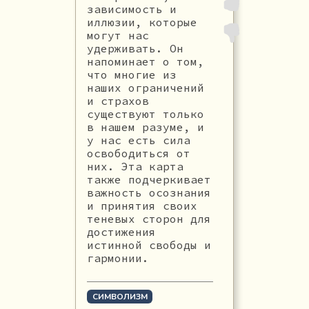
зависимость и
иллюзии, которые
могут нас
удерживать. Он
напоминает о том,
что многие из
наших ограничений
и страхов
существуют только
в нашем разуме, и
у нас есть сила
освободиться от
них. Эта карта
также подчеркивает
важность осознания
и принятия своих
теневых сторон для
достижения
истинной свободы и
гармонии.
СИМВОЛИЗМ