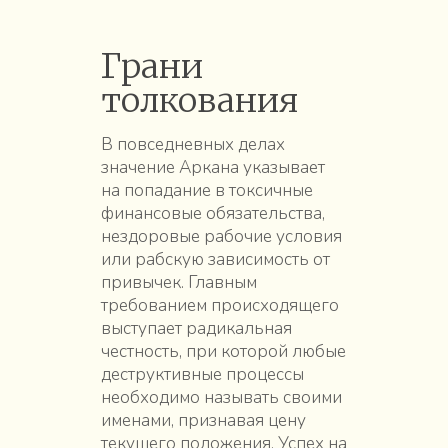
Грани
толкования
В повседневных делах
значение Аркана указывает
на попадание в токсичные
финансовые обязательства,
нездоровые рабочие условия
или рабскую зависимость от
привычек. Главным
требованием происходящего
выступает радикальная
честность, при которой любые
деструктивные процессы
необходимо называть своими
именами, признавая цену
текущего положения. Успех на