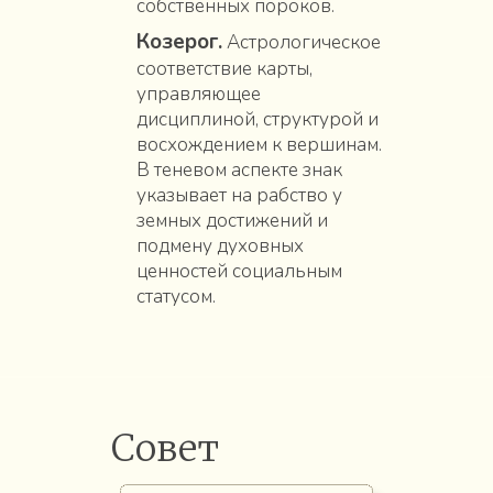
собственных пороков.
Козерог.
Астрологическое
соответствие карты,
управляющее
дисциплиной, структурой и
восхождением к вершинам.
В теневом аспекте знак
указывает на рабство у
земных достижений и
подмену духовных
ценностей социальным
статусом.
Совет