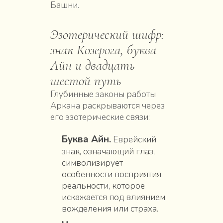
Башни.
Эзотерический шифр:
знак Козерога, буква
Айн и двадцать
шестой путь
Глубинные законы работы
Аркана раскрываются через
его эзотерические связи:
Буква Айн.
Еврейский
знак, означающий глаз,
символизирует
особенности восприятия
реальности, которое
искажается под влиянием
вожделения или страха.