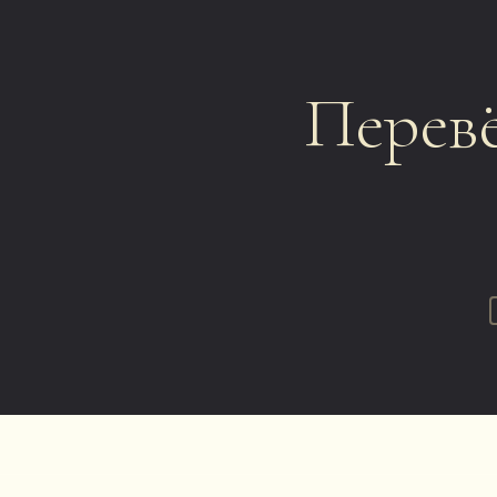
Перев