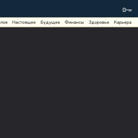
лое
Настоящее
Будущее
Финансы
Здоровье
Карьера