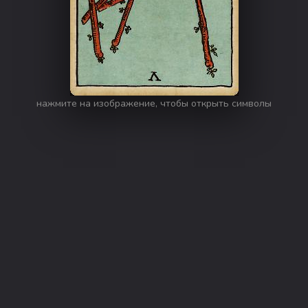
нажмите на изображение, чтобы открыть символы