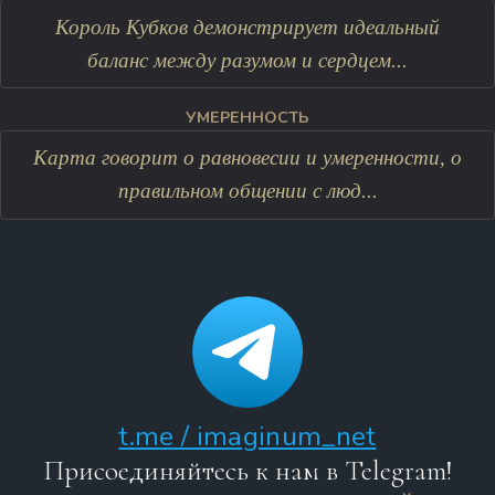
Король Кубков демонстрирует идеальный
баланс между разумом и сердцем...
УМЕРЕННОСТЬ
Карта говорит о равновесии и умеренности, о
правильном общении с люд...
t.me / imaginum_net
Присоединяйтесь к нам в Telegram!