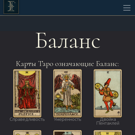
Баланс
Карты Таро означающие Баланс:
Справедливость
Умеренность
Двойка
Пентаклей