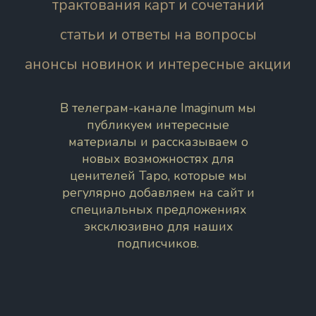
трактования карт и сочетаний
статьи и ответы на вопросы
анонсы новинок и интересные акции
В телеграм-канале Imaginum мы
публикуем интересные
материалы и рассказываем о
новых возможностях для
ценителей Таро, которые мы
регулярно добавляем на сайт и
специальных предложениях
эксклюзивно для наших
подписчиков.