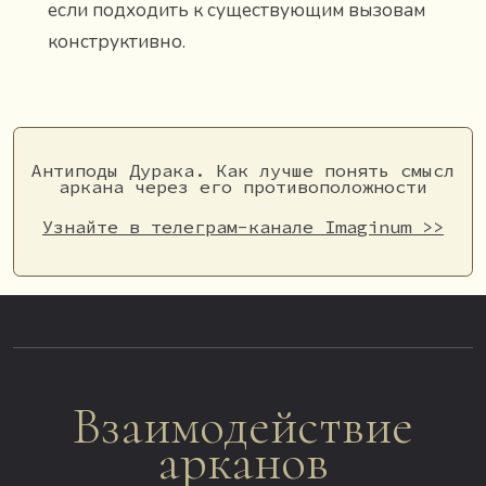
если подходить к существующим вызовам
конструктивно.
Антиподы Дурака. Как лучше понять смысл
аркана через его противоположности
Узнайте в телеграм-канале Imaginum >>
Взаимодействие
арканов