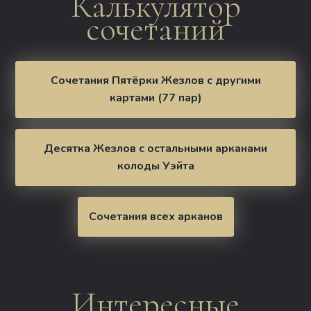
Калькулятор
сочетаний
Сочетания Пятёрки Жезлов с другими
картами (77 пар)
Десятка Жезлов с остальными арканами
колоды Уэйта
Сочетания всех арканов
Интересные