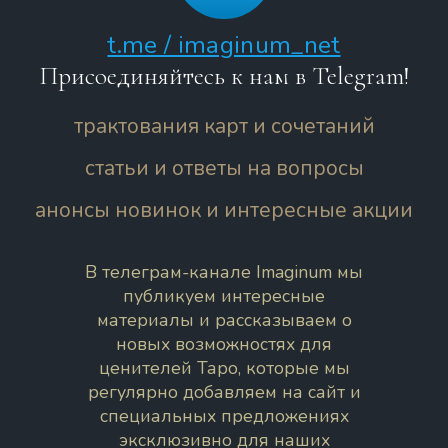
t.me / imaginum_net
Присоединяйтесь к нам в Telegram!
трактования карт и сочетаний
статьи и ответы на вопросы
анонсы новинок и интересные акции
В телеграм-канале Imaginum мы
публикуем интересные
материалы и рассказываем о
новых возможностях для
ценителей Таро, которые мы
регулярно добавляем на сайт и
специальных предложениях
эксклюзивно для наших