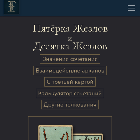
Пятёрка Жезлов
и
Десятка Жезлов
Значения сочетания
Взаимодействие арканов
С третьей картой
Калькулятор сочетаний
Другие толкования