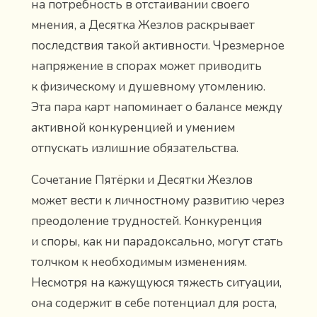
на потребность в отстаивании своего
мнения, а Десятка Жезлов раскрывает
последствия такой активности. Чрезмерное
напряжение в спорах может приводить
к физическому и душевному утомлению.
Эта пара карт напоминает о балансе между
активной конкуренцией и умением
отпускать излишние обязательства.
Сочетание Пятёрки и Десятки Жезлов
может вести к личностному развитию через
преодоление трудностей. Конкуренция
и споры, как ни парадоксально, могут стать
толчком к необходимым изменениям.
Несмотря на кажущуюся тяжесть ситуации,
она содержит в себе потенциал для роста,