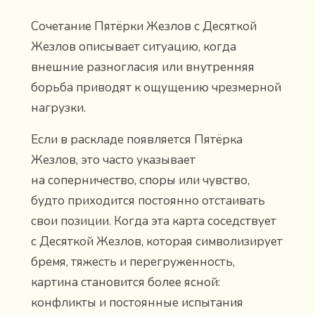
Сочетание Пятёрки Жезлов с Десяткой
Жезлов описывает ситуацию, когда
внешние разногласия или внутренняя
борьба приводят к ощущению чрезмерной
нагрузки.
Если в раскладе появляется Пятёрка
Жезлов, это часто указывает
на соперничество, споры или чувство,
будто приходится постоянно отстаивать
свои позиции. Когда эта карта соседствует
с Десяткой Жезлов, которая символизирует
бремя, тяжесть и перегруженность,
картина становится более ясной:
конфликты и постоянные испытания