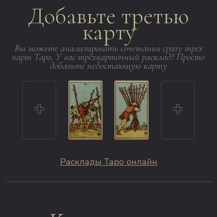
Добавьте третью
карту
Вы можете анализировать сочетания сразу трех
карт Таро. У вас трёхкарточный расклад? Просто
добавьте недостающую карту
Расклады Таро онлайн