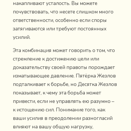
накапливают усталость. Вы можете
почувствовать, что несете слишком много
ответственности, особенно если споры
затягиваются или требуют постоянных
усилий.
Эта комбинация может говорить о том, что
стремление к достижению цели или
доказательству своей правоты порождает
изматывающее давление. Пятёрка Жезлов
подталкивает к борьбе, но Десятка Жезлов
показывает, к чему эта борьба может
привести, если не управлять ею разумно –
к истощению сил. Понимание того, как
ваши усилия в преодолении разногласий
влияют на вашу общую нагрузку,