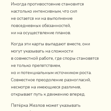
Иногда противостояние становится
настолько интенсивным, что сил
не остается ни на выполнение
повседневных обязанностей,
ни на осуществление планов.
Когда эти карты выпадают вместе, они
могут указывать на сложности
в совместной работе, где споры становятся
не только препятствием,
но и потенциальным источником роста.
Совместное преодоление разногласий,
несмотря на имеющиеся различия,
открывает путь к движению вперед.
Пятёрка Жезлов может указывать