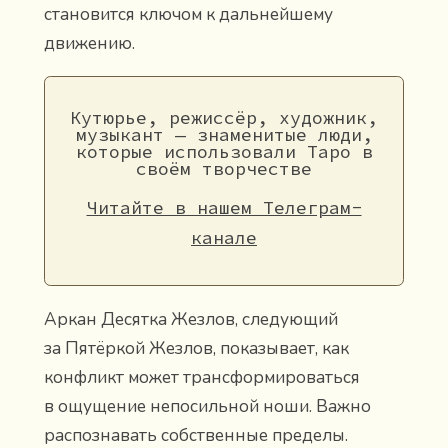
становится ключом к дальнейшему
движению.
Кутюрье, режиссёр, художник,
музыкант — знаменитые люди,
которые использовали Таро в
своём творчестве
Читайте в нашем Телеграм-
канале
Аркан Десятка Жезлов, следующий
за Пятёркой Жезлов, показывает, как
конфликт может трансформироваться
в ощущение непосильной ноши. Важно
распознавать собственные пределы.