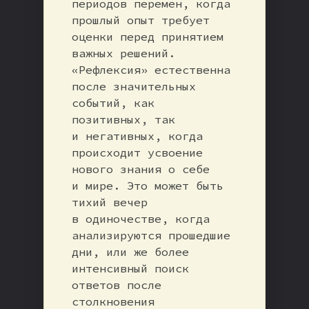
периодов перемен, когда
прошлый опыт требует
оценки перед принятием
важных решений.
«Рефлексия» естественна
после значительных
событий, как
позитивных, так
и негативных, когда
происходит усвоение
нового знания о себе
и мире. Это может быть
тихий вечер
в одиночестве, когда
анализируются прошедшие
дни, или же более
интенсивный поиск
ответов после
столкновения