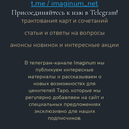
t.me / imaginum_net
Присоединяйтесь к нам в Telegram!
трактования карт и сочетаний
статьи и ответы на вопросы
анонсы новинок и интересные акции
В телеграм-канале Imaginum мы
публикуем интересные
материалы и рассказываем о
новых возможностях для
ценителей Таро, которые мы
регулярно добавляем на сайт и
специальных предложениях
эксклюзивно для наших
подписчиков.