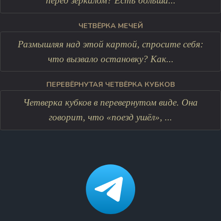
перед зеркалом? Есть больша...
ЧЕТВЁРКА МЕЧЕЙ
Размышляя над этой картой, спросите себя:
что вызвало остановку? Как...
ПЕРЕВЁРНУТАЯ ЧЕТВЁРКА КУБКОВ
Четверка кубков в перевернутом виде. Она
говорит, что «поезд ушёл», ...