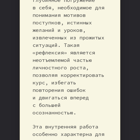
в себя, необходимое для
понимания мотивов
поступков, истинных
желаний и уроков,
извлеченных из прожитых
ситуаций. Такая
«рефлексия» является
неотъемлемой частью
личностного роста,
позволяя корректировать
курс, избегать
повторения ошибок
и двигаться вперед
с большей
осознанностью.
Эта внутренняя работа
особенно характерна для