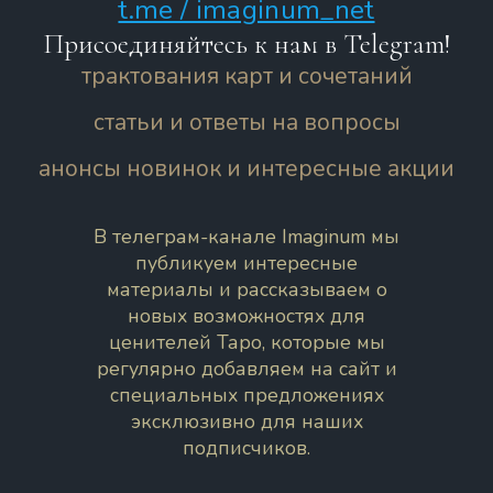
t.me / imaginum_net
Присоединяйтесь к нам в Telegram!
трактования карт и сочетаний
статьи и ответы на вопросы
анонсы новинок и интересные акции
В телеграм-канале Imaginum мы
публикуем интересные
материалы и рассказываем о
новых возможностях для
ценителей Таро, которые мы
регулярно добавляем на сайт и
специальных предложениях
эксклюзивно для наших
подписчиков.