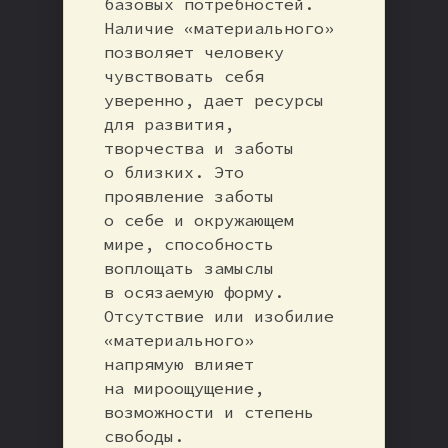
базовых потребностей.
Наличие «материального»
позволяет человеку
чувствовать себя
уверенно, дает ресурсы
для развития,
творчества и заботы
о близких. Это
проявление заботы
о себе и окружающем
мире, способность
воплощать замыслы
в осязаемую форму.
Отсутствие или изобилие
«материального»
напрямую влияет
на мироощущение,
возможности и степень
свободы.