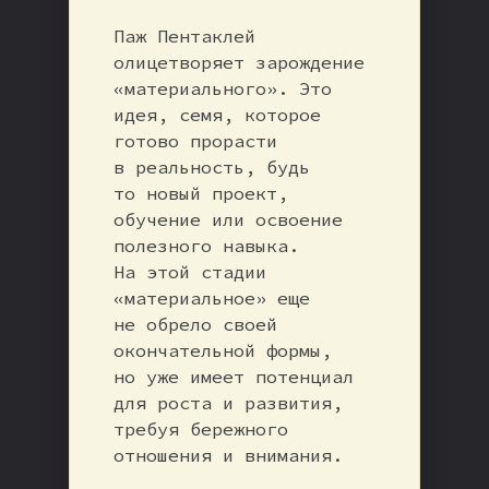
Паж Пентаклей
олицетворяет зарождение
«материального». Это
идея, семя, которое
готово прорасти
в реальность, будь
то новый проект,
обучение или освоение
полезного навыка.
На этой стадии
«материальное» еще
не обрело своей
окончательной формы,
но уже имеет потенциал
для роста и развития,
требуя бережного
отношения и внимания.