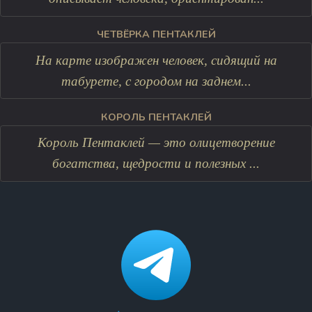
ЧЕТВЁРКА ПЕНТАКЛЕЙ
На карте изображен человек, сидящий на
табурете, с городом на заднем...
КОРОЛЬ ПЕНТАКЛЕЙ
Король Пентаклей — это олицетворение
богатства, щедрости и полезных ...