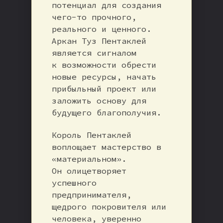
потенциал для создания
чего-то прочного,
реального и ценного.
Аркан Туз Пентаклей
является сигналом
к возможности обрести
новые ресурсы, начать
прибыльный проект или
заложить основу для
будущего благополучия.
Король Пентаклей
воплощает мастерство в
«материальном».
Он олицетворяет
успешного
предпринимателя,
щедрого покровителя или
человека, уверенно