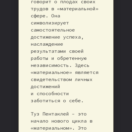
говорит о плодах своих
трудов в «материальной»
сфере. Она
символизирует
самостоятельное
достижение успеха,
наслаждение
результатами своей
работы и обретенную
независимость. Здесь
«материальное» является
свидетельством личных
достижений
и способности
заботиться о себе.
Туз Пентаклей – это
начало нового цикла в
«материальном». Это