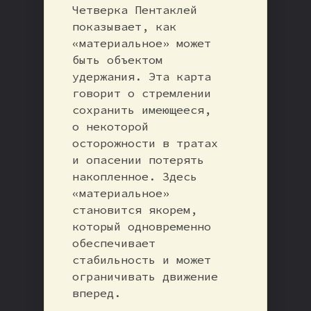
Четверка Пентаклей
показывает, как
«материальное» может
быть объектом
удержания. Эта карта
говорит о стремлении
сохранить имеющееся,
о некоторой
осторожности в тратах
и опасении потерять
накопленное. Здесь
«материальное»
становится якорем,
который одновременно
обеспечивает
стабильность и может
ограничивать движение
вперед.