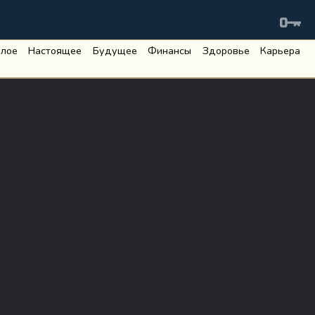
лое
Настоящее
Будущее
Финансы
Здоровье
Карьера