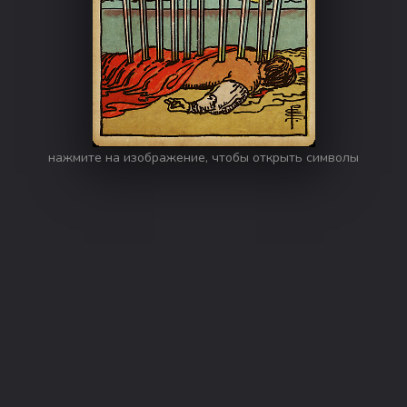
нажмите на изображение, чтобы открыть символы