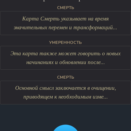
СМЕРТЬ
Карта Смерть указывает на время
значительных перемен и трансформаций...
УМЕРЕННОСТЬ
Эта карта также может говорить о новых
начинаниях и обновлении после...
СМЕРТЬ
Основной смысл заключается в очищении,
приводящем к необходимым изме...