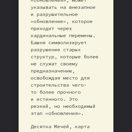
указывать на внезапное
и разрушительное
«обновление», которое
приходит через
кардинальные перемены.
Башня символизирует
разрушение старых
структур, которые более
не служат своему
предназначению,
освобождая место для
строительства чего-
то более прочного
и истинного. Это
резкий, но необходимый
этап «обновления».
Десятка Мечей, карта