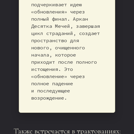
подчеркивает идею
«обновления» через
полный финал. Аркан
Десятка Мечей, завершая
цикл страданий, создает
пространство для
нового, очищенного
начала, которое
приходит после полного
истощения. Это
«обновление» через
полное падение
и последующее
возрождение.
Также встречается в трактованиях: