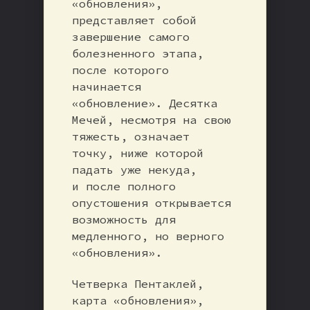
«обновления»,
представляет собой
завершение самого
болезненного этапа,
после которого
начинается
«обновление». Десятка
Мечей, несмотря на свою
тяжесть, означает
точку, ниже которой
падать уже некуда,
и после полного
опустошения открывается
возможность для
медленного, но верного
«обновления».
Четверка Пентаклей,
карта «обновления»,