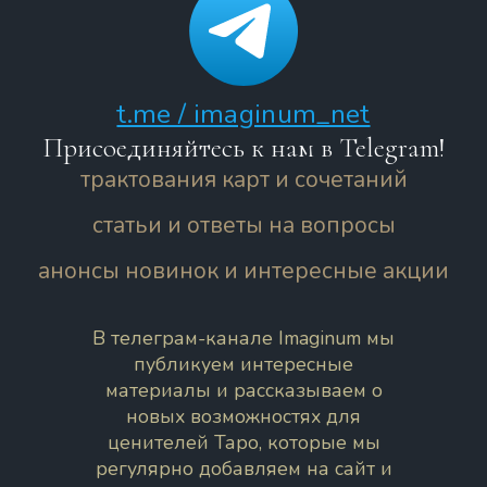
t.me / imaginum_net
Присоединяйтесь к нам в Telegram!
трактования карт и сочетаний
статьи и ответы на вопросы
анонсы новинок и интересные акции
В телеграм-канале Imaginum мы
публикуем интересные
материалы и рассказываем о
новых возможностях для
ценителей Таро, которые мы
регулярно добавляем на сайт и