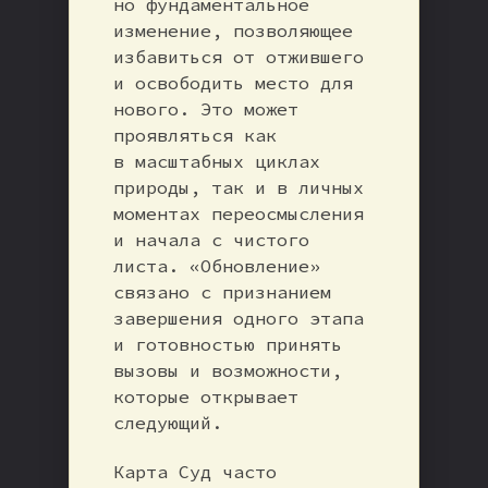
но фундаментальное
изменение, позволяющее
избавиться от отжившего
и освободить место для
нового. Это может
проявляться как
в масштабных циклах
природы, так и в личных
моментах переосмысления
и начала с чистого
листа. «Обновление»
связано с признанием
завершения одного этапа
и готовностью принять
вызовы и возможности,
которые открывает
следующий.
Карта Суд часто