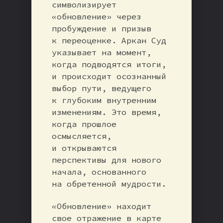
символизирует
«обновление» через
пробуждение и призыв
к переоценке. Аркан Суд
указывает на момент,
когда подводятся итоги,
и происходит осознанный
выбор пути, ведущего
к глубоким внутренним
изменениям. Это время,
когда прошлое
осмысляется,
и открываются
перспективы для нового
начала, основанного
на обретенной мудрости.
«Обновление» находит
свое отражение в карте