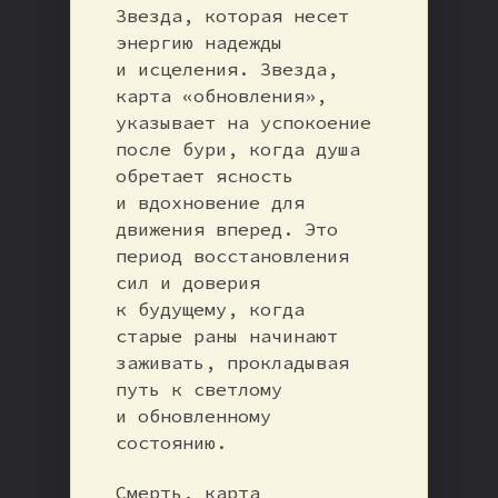
Звезда, которая несет
энергию надежды
и исцеления. Звезда,
карта «обновления»,
указывает на успокоение
после бури, когда душа
обретает ясность
и вдохновение для
движения вперед. Это
период восстановления
сил и доверия
к будущему, когда
старые раны начинают
заживать, прокладывая
путь к светлому
и обновленному
состоянию.
Смерть, карта