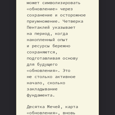
может символизировать
«обновление» через
сохранение и осторожное
приумножение. Четверка
Пентаклей указывает
на период, когда
накопленный опыт
и ресурсы бережно
сохраняются,
подготавливая основу
для будущего
«обновления». Это
не столько активное
начало, сколько
закладывание
фундамента.
Десятка Мечей, карта
«обновления», вновь