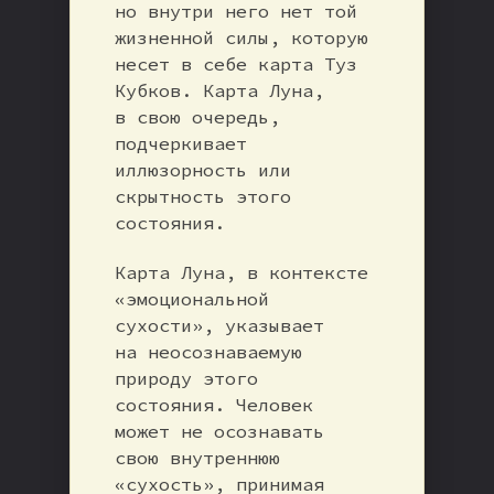
но внутри него нет той
жизненной силы, которую
несет в себе карта Туз
Кубков. Карта Луна,
в свою очередь,
подчеркивает
иллюзорность или
скрытность этого
состояния.
Карта Луна, в контексте
«эмоциональной
сухости», указывает
на неосознаваемую
природу этого
состояния. Человек
может не осознавать
свою внутреннюю
«сухость», принимая