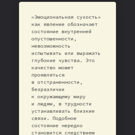
«Эмоциональная сухость»
как явление обозначает
состояние внутренней
опустошенности,
невозможность
испытывать или выражать
глубокие чувства. Это
качество может
проявляться
в отстраненности,
безразличии
к окружающему миру
и людям, в трудности
устанавливать близкие
связи. Подобное
состояние нередко
становится следствием