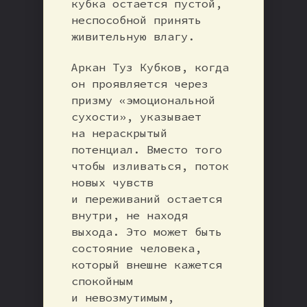
кубка остается пустой,
неспособной принять
живительную влагу.
Аркан Туз Кубков, когда
он проявляется через
призму «эмоциональной
сухости», указывает
на нераскрытый
потенциал. Вместо того
чтобы изливаться, поток
новых чувств
и переживаний остается
внутри, не находя
выхода. Это может быть
состояние человека,
который внешне кажется
спокойным
и невозмутимым,