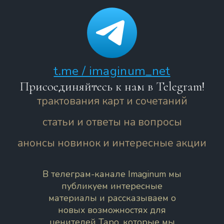
t.me / imaginum_net
Присоединяйтесь к нам в Telegram!
трактования карт и сочетаний
статьи и ответы на вопросы
анонсы новинок и интересные акции
В телеграм-канале Imaginum мы
публикуем интересные
материалы и рассказываем о
новых возможностях для
ценителей Таро, которые мы