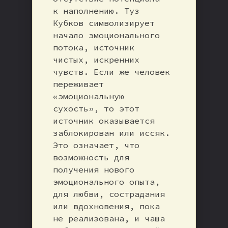
к наполнению. Туз
Кубков символизирует
начало эмоционального
потока, источник
чистых, искренних
чувств. Если же человек
переживает
«эмоциональную
сухость», то этот
источник оказывается
заблокирован или иссяк.
Это означает, что
возможность для
получения нового
эмоционального опыта,
для любви, сострадания
или вдохновения, пока
не реализована, и чаша