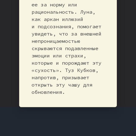
ее за норму или
рациональность. Луна,
как аркан иллюзий
и подсознания, помогает
увидеть, что за внешней
непроницаемостью
скрываются подавленные
эмоции или страхи,
которые и порождают эту
«сухость». Туз Кубков,
напротив, призывает
открыть эту чашу для
обновления.