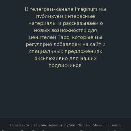
В телеграм-канале Imaginum мы
публикуем интересные
материалы и рассказываем о
новых возможностях для
ценителей Таро, которые мы
регулярно добавляем на сайт и
специальных предложениях
эксклюзивно для наших
подписчиков.
Таро Уэйта
Старшие Арканы
Кубки
Жезлы
Мечи
Пентакли