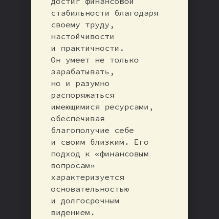
достиг финансовой
стабильности благодаря
своему труду,
настойчивости
и практичности.
Он умеет не только
зарабатывать,
но и разумно
распоряжаться
имеющимися ресурсами,
обеспечивая
благополучие себе
и своим близким. Его
подход к «финансовым
вопросам»
характеризуется
основательностью
и долгосрочным
видением.