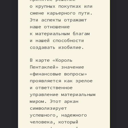
о крупных покупках или
смене карьерного пути.
Эти аспекты отражают
наше отношение
к материальным благам
и нашей способности
создавать изобилие.
В карте «Король
Пентаклей» значение
«финансовые вопросы»
проявляется как зрелое
и ответственное
управление материальным
миром. Этот аркан
символизирует
успешного, надежного
человека, который