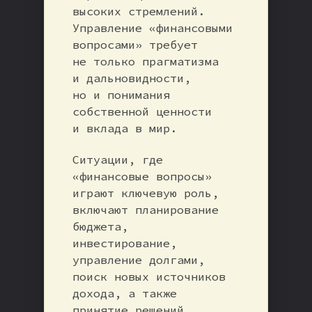
высоких стремлений.
Управление «финансовыми
вопросами» требует
не только прагматизма
и дальновидности,
но и понимания
собственной ценности
и вклада в мир.
Ситуации, где
«финансовые вопросы»
играют ключевую роль,
включают планирование
бюджета,
инвестирование,
управление долгами,
поиск новых источников
дохода, а также
принятие решений