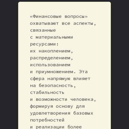
«Финансовые вопросы»
охватывают все аспекты,
связанные
с материальными
ресурсами:
их накоплением,
распределением,
использованием
и приумножением. Эта
сфера напрямую влияет
на безопасность,
стабильность
и возможности человека,
формируя основу для
удовлетворения базовых
потребностей
и реализации более