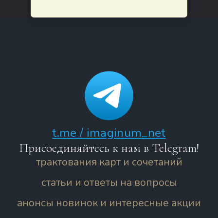
t.me / imaginum_net
Присоединяйтесь к нам в Telegram!
трактования карт и сочетаний
статьи и ответы на вопросы
анонсы новинок и интересные акции