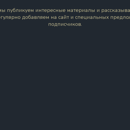
 мы публикуем интересные материалы и рассказыва
егулярно добавляем на сайт и специальных предл
подписчиков.