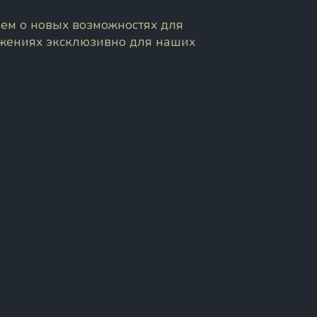
ем о новых возможностях для
ожениях эксклюзивно для наших