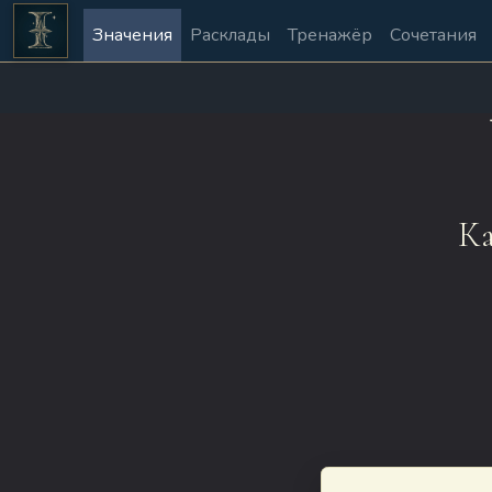
Значения
Расклады
Тренажёр
Сочетания
Ка