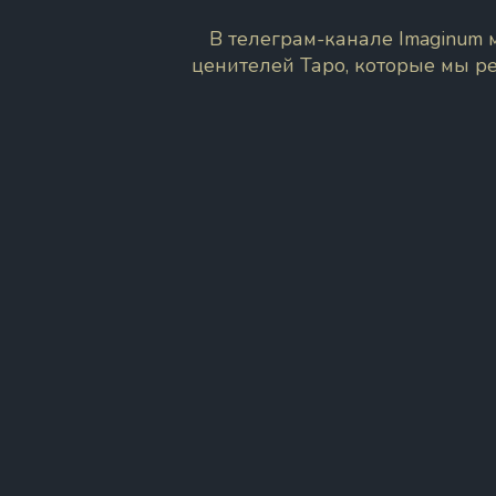
В телеграм-канале Imaginum
ценителей Таро, которые мы р