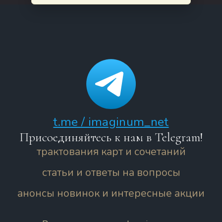
t.me / imaginum_net
Присоединяйтесь к нам в Telegram!
трактования карт и сочетаний
статьи и ответы на вопросы
анонсы новинок и интересные акции