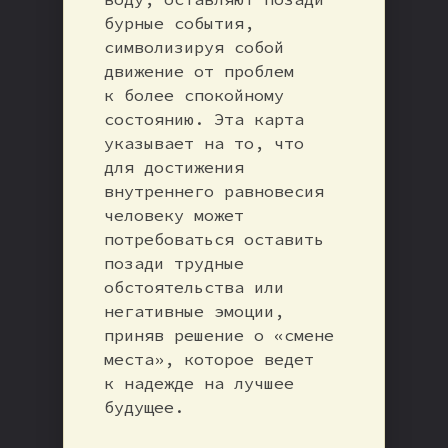
бурные события,
символизируя собой
движение от проблем
к более спокойному
состоянию. Эта карта
указывает на то, что
для достижения
внутреннего равновесия
человеку может
потребоваться оставить
позади трудные
обстоятельства или
негативные эмоции,
приняв решение о «смене
места», которое ведет
к надежде на лучшее
будущее.