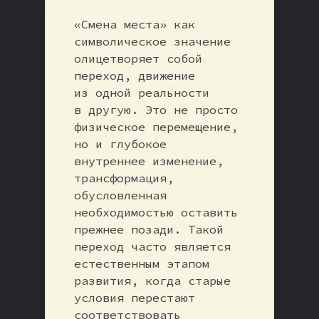
«Смена места» как
символическое значение
олицетворяет собой
переход, движение
из одной реальности
в другую. Это не просто
физическое перемещение,
но и глубокое
внутреннее изменение,
трансформация,
обусловленная
необходимостью оставить
прежнее позади. Такой
переход часто является
естественным этапом
развития, когда старые
условия перестают
соответствовать