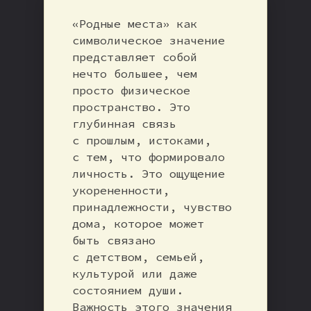
«Родные места» как
символическое значение
представляет собой
нечто большее, чем
просто физическое
пространство. Это
глубинная связь
с прошлым, истоками,
с тем, что формировало
личность. Это ощущение
укорененности,
принадлежности, чувство
дома, которое может
быть связано
с детством, семьей,
культурой или даже
состоянием души.
Важность этого значения