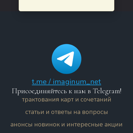
t.me / imaginum_net
Присоединяйтесь к нам в Telegram!
трактования карт и сочетаний
статьи и ответы на вопросы
анонсы новинок и интересные акции