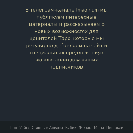
В телеграм-канале Imaginum мы
публикуем интересные
материалы и рассказываем о
новых возможностях для
ценителей Таро, которые мы
регулярно добавляем на сайт и
специальных предложениях
эксклюзивно для наших
подписчиков.
Таро Уэйта
Старшие Арканы
Кубки
Жезлы
Мечи
Пентакли