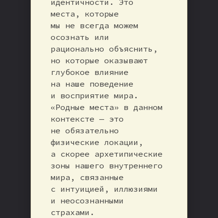
идентичности. Это
места, которые
мы не всегда можем
осознать или
рационально объяснить,
но которые оказывают
глубокое влияние
на наше поведение
и восприятие мира.
«Родные места» в данном
контексте — это
не обязательно
физические локации,
а скорее архетипические
зоны нашего внутреннего
мира, связанные
с интуицией, иллюзиями
и неосознанными
страхами.