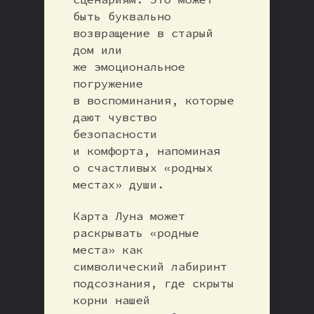
быть буквально
возвращение в старый
дом или
же эмоциональное
погружение
в воспоминания, которые
дают чувство
безопасности
и комфорта, напоминая
о счастливых «родных
местах» души.
Карта Луна может
раскрывать «родные
места» как
символический лабиринт
подсознания, где скрыты
корни нашей