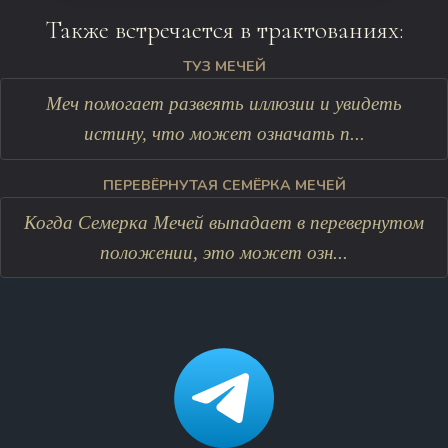
Также встречается в трактованиях:
ТУЗ МЕЧЕЙ
Меч помогает развеять иллюзии и увидеть
истину, что может означать п...
ПЕРЕВЁРНУТАЯ СЕМЁРКА МЕЧЕЙ
Когда Семерка Мечей выпадает в перевернутом
положении, это может озн...