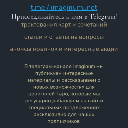
t.me / imaginum_net
Присоединяйтесь к нам в Telegram!
трактования карт и сочетаний
статьи и ответы на вопросы
анонсы новинок и интересные акции
В телеграм-канале Imaginum мы
публикуем интересные
материалы и рассказываем о
новых возможностях для
ценителей Таро, которые мы
регулярно добавляем на сайт и
специальных предложениях
эксклюзивно для наших
подписчиков.