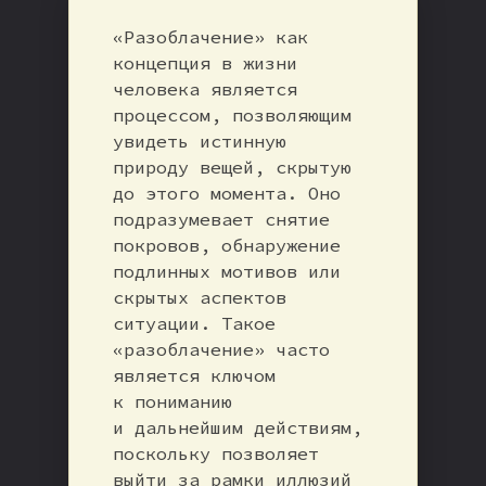
«Разоблачение» как
концепция в жизни
человека является
процессом, позволяющим
увидеть истинную
природу вещей, скрытую
до этого момента. Оно
подразумевает снятие
покровов, обнаружение
подлинных мотивов или
скрытых аспектов
ситуации. Такое
«разоблачение» часто
является ключом
к пониманию
и дальнейшим действиям,
поскольку позволяет
выйти за рамки иллюзий