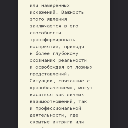
или намеренных
искажений. Важность
этого явления
заключается в его
способности
трансформировать
восприятие, приводя
к более глубокому
осознанию реальности
и освобождая от ложных
представлений.
Ситуации, связанные с
«разоблачением», могут
касаться как личных
взаимоотношений, так
и профессиональной
деятельности, где
скрытые интриги или