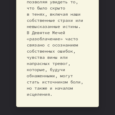
позволяя увидеть то,
что было скрыто
в тенях, включая наши
собственные страхи или
невысказанные истины.
В Девятке Мечей
«разоблачение» часто
связано с осознанием
собственных ошибок,
чувства вины или
напрасных тревог,
которые, будучи
обнаженными, могут
стать источником боли,
но также и началом
исцеления.