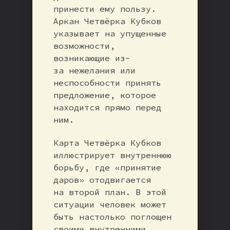
принести ему пользу.
Аркан Четвёрка Кубков
указывает на упущенные
возможности,
возникающие из-
за нежелания или
неспособности принять
предложение, которое
находится прямо перед
ним.
Карта Четвёрка Кубков
иллюстрирует внутреннюю
борьбу, где «принятие
даров» отодвигается
на второй план. В этой
ситуации человек может
быть настолько поглощен
своими внутренними