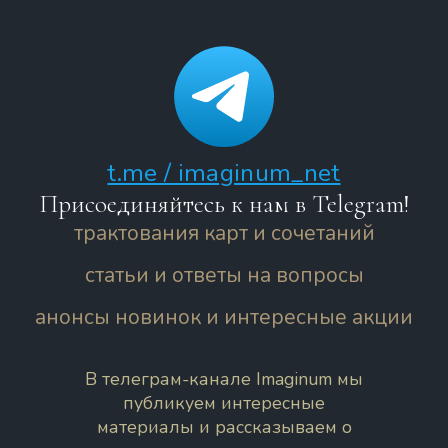
t.me / imaginum_net
Присоединяйтесь к нам в Telegram!
трактования карт и сочетаний
статьи и ответы на вопросы
анонсы новинок и интересные акции
В телеграм-канале Imaginum мы
публикуем интересные
материалы и рассказываем о