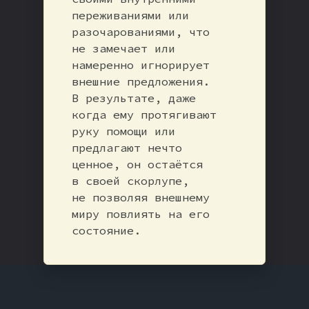
переживаниями или
разочарованиями, что
не замечает или
намеренно игнорирует
внешние предложения.
В результате, даже
когда ему протягивают
руку помощи или
предлагают нечто
ценное, он остаётся
в своей скорлупе,
не позволяя внешнему
миру повлиять на его
состояние.