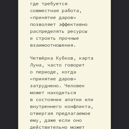
где требуется
совместная работа,
«принятие даров»
позволяет эффективно
распределять ресурсы
и строить прочные
взаимоотношения.
Четвёрка Кубков, карта
Луна, часто говорит
о периоде, когда
«принятие даров»
затруднено. Человек
может находиться
в состоянии апатии или
внутреннего конфликта,
отвергая предлагаемое
ему, даже если оно
действительно может