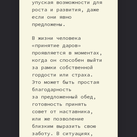
упуская возможности для
роста и развития, даже
если они явно
предложены.
В жизни человека
«принятие даров»
проявляется в моментах,
когда он способен выйти
за рамки собственной
гордости или страха.
Это может быть простая
благодарность
за предложенный обед,
готовность принять
совет от наставника,
или же позволение
близким выразить свою
заботу. В ситуациях,