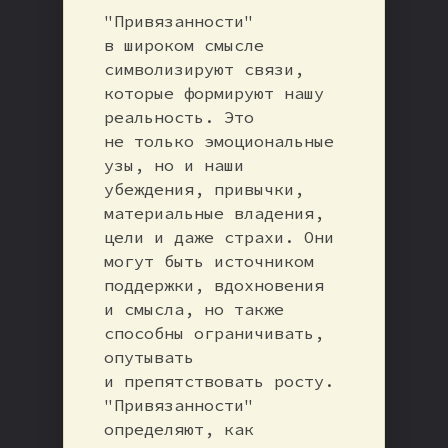
"Привязанности"
в широком смысле
символизируют связи,
которые формируют нашу
реальность. Это
не только эмоциональные
узы, но и наши
убеждения, привычки,
материальные владения,
цели и даже страхи. Они
могут быть источником
поддержки, вдохновения
и смысла, но также
способны ограничивать,
опутывать
и препятствовать росту.
"Привязанности"
определяют, как