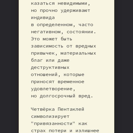
казаться невидимыми,
но прочно удерживают
индивида
в определенном, часто
негативном, состоянии.
Это может быть
зависимость от вредных
привычек, материальных
благ или даже
деструктивных
отношений, которые
приносят временное
удовлетворение,
но долгосрочный вред.
Четвёрка Пентаклей
символизирует
"привязанности" как
страх потери и излишнее