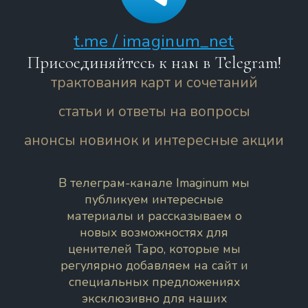
t.me / imaginum_net
Присоединяйтесь к нам в Telegram!
трактования карт и сочетаний
статьи и ответы на вопросы
анонсы новинок и интересные акции
В телеграм-канале Imaginum мы
публикуем интересные
материалы и рассказываем о
новых возможностях для
ценителей Таро, которые мы
регулярно добавляем на сайт и
специальных предложениях
эксклюзивно для наших