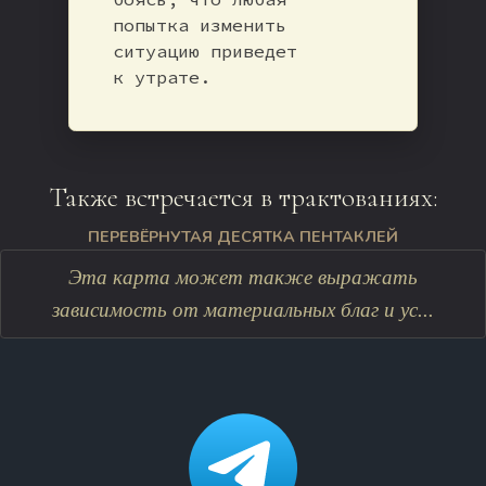
попытка изменить
ситуацию приведет
к утрате.
Также встречается в трактованиях:
ПЕРЕВЁРНУТАЯ ДЕСЯТКА ПЕНТАКЛЕЙ
Эта карта может также выражать
зависимость от материальных благ и ус...