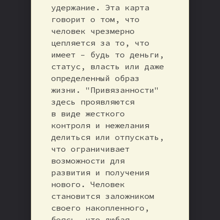
удержание. Эта карта
говорит о том, что
человек чрезмерно
цепляется за то, что
имеет – будь то деньги,
статус, власть или даже
определенный образ
жизни. "Привязанности"
здесь проявляются
в виде жесткого
контроля и нежелания
делиться или отпускать,
что ограничивает
возможности для
развития и получения
нового. Человек
становится заложником
своего накопленного,
боясь, что любая