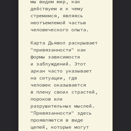
мы видим мир, как
действуем и к чему
стремимся, являясь
неотъемлемой частью
человеческого опыта.
Карта Дьявол раскрывает
"привязанности" как
формы зависимости
и заблуждений. Этот
аркан часто указывает
на ситуации, где
человек оказывается
в плену своих страстей,
пороков или
разрушительных мыслей.
"Привязанности" здесь
проявляются в виде
цепей, которые могут