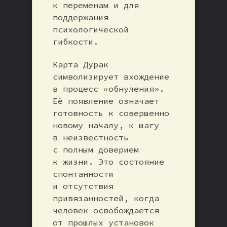
к переменам и для
поддержания
психологической
гибкости.
Карта Дурак
символизирует вхождение
в процесс «обнуления».
Её появление означает
готовность к совершенно
новому началу, к шагу
в неизвестность
с полным доверием
к жизни. Это состояние
спонтанности
и отсутствия
привязанностей, когда
человек освобождается
от прошлых установок