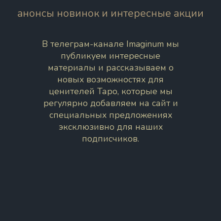
анонсы новинок и интересные акции
В телеграм-канале Imaginum мы
публикуем интересные
материалы и рассказываем о
новых возможностях для
ценителей Таро, которые мы
регулярно добавляем на сайт и
специальных предложениях
эксклюзивно для наших
подписчиков.