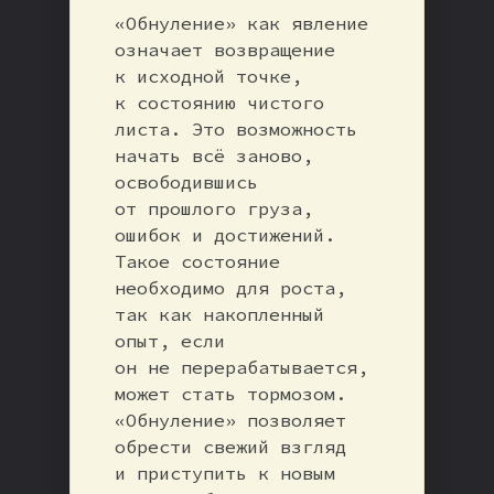
«Обнуление» как явление
означает возвращение
к исходной точке,
к состоянию чистого
листа. Это возможность
начать всё заново,
освободившись
от прошлого груза,
ошибок и достижений.
Такое состояние
необходимо для роста,
так как накопленный
опыт, если
он не перерабатывается,
может стать тормозом.
«Обнуление» позволяет
обрести свежий взгляд
и приступить к новым