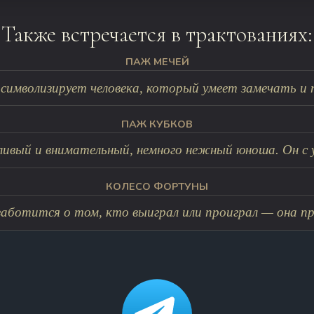
Также встречается в трактованиях:
ПАЖ МЕЧЕЙ
символизирует человека, который умеет замечать и п
ПАЖ КУБКОВ
ивый и внимательный, немного нежный юноша. Он с ус
КОЛЕСО ФОРТУНЫ
заботится о том, кто выиграл или проиграл — она пр