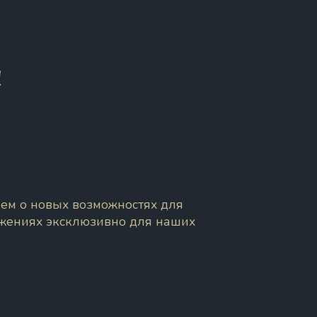
!
ем о новых возможностях для
ожениях эксклюзивно для наших