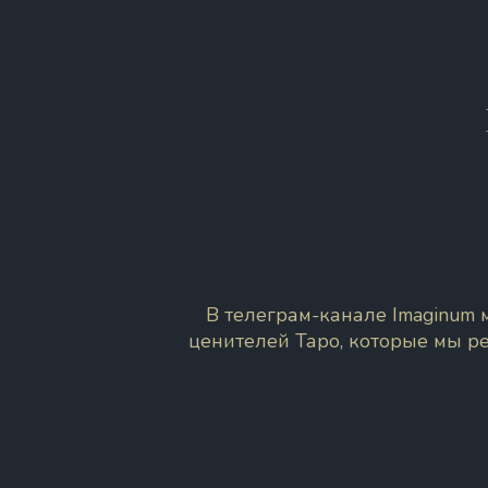
В телеграм-канале Imaginum
ценителей Таро, которые мы р