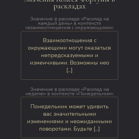
раскладах
Значение в раскладе «Расклад на
каждый день» в контексте
«взаимоотношения с окружающими»:
Взаимоотношения с
окружающими могут оказаться
непредсказуемыми и
изменчивыми. Возможны нео
[...]
Значение в раскладе «Расклад на
неделю» в контексте «Понедельник»:
Понедельник может удивить
вас значительными
изменениями и неожиданными
поворотами. Будьте [...]