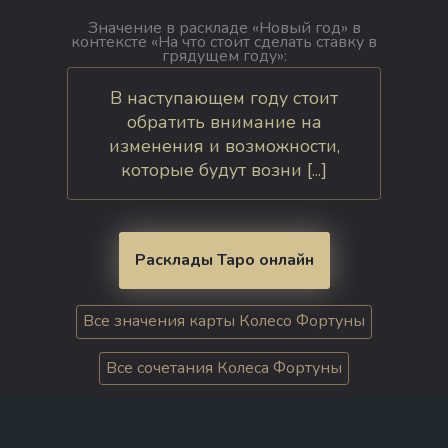
Значение в раскладе «Новый год» в
контексте «На что стоит сделать ставку в
грядущем году»:
В наступающем году стоит
обратить внимание на
изменения и возможности,
которые будут возни [...]
Расклады Таро онлайн
Все значения карты Колесо Фортуны
Все сочетания Колеса Фортуны