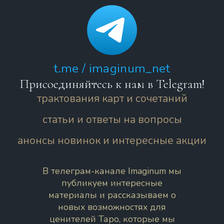
t.me / imaginum_net
Присоединяйтесь к нам в Telegram!
трактования карт и сочетаний
статьи и ответы на вопросы
анонсы новинок и интересные акции
В телеграм-канале Imaginum мы
публикуем интересные
материалы и рассказываем о
новых возможностях для
ценителей Таро, которые мы