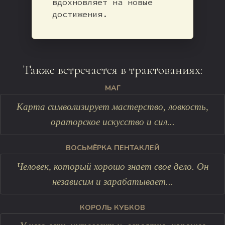
вдохновляет на новые
достижения.
Также встречается в трактованиях:
МАГ
Карта символизирует мастерство, ловкость,
ораторское искусство и сил...
ВОСЬМЁРКА ПЕНТАКЛЕЙ
Человек, который хорошо знает свое дело. Он
независим и зарабатывает...
КОРОЛЬ КУБКОВ