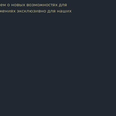
ем о новых возможностях для
ожениях эксклюзивно для наших