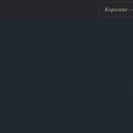
Королева —