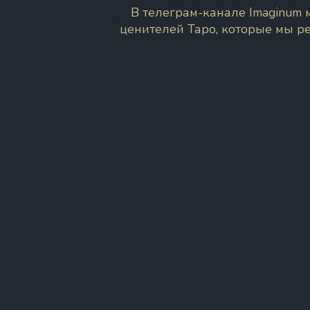
В телеграм-канале Imaginum
ценителей Таро, которые мы р