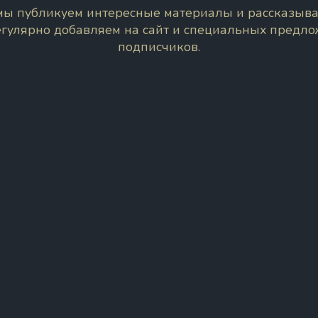
 мы публикуем интересные материалы и рассказыва
егулярно добавляем на сайт и специальных предл
подписчиков.