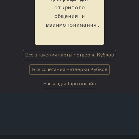
открытого
общения и
взаимопонимания.
Все значения карты Четвёрка Кубков
Все сочетания Четвёрки Кубков
Расклады Таро онлайн