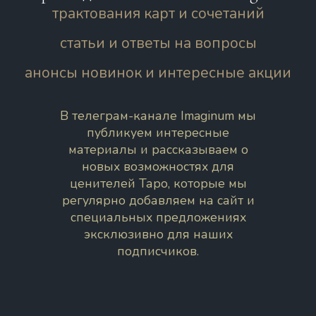
трактования карт и сочетаний
статьи и ответы на вопросы
анонсы новинок и интересные акции
В телеграм-канале Imaginum мы
публикуем интересные
материалы и рассказываем о
новых возможностях для
ценителей Таро, которые мы
регулярно добавляем на сайт и
специальных предложениях
эксклюзивно для наших
подписчиков.