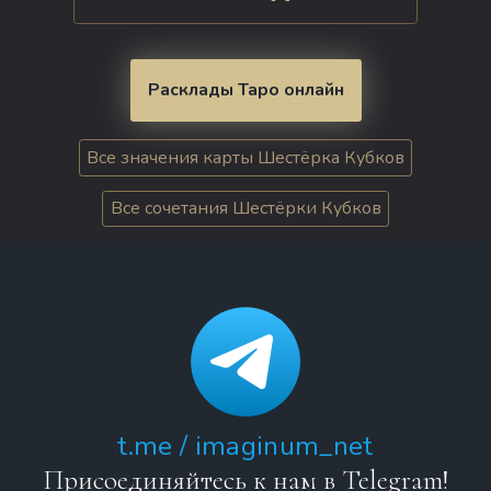
Расклады Таро онлайн
Все значения карты Шестёрка Кубков
Все сочетания Шестёрки Кубков
t.me / imaginum_net
Присоединяйтесь к нам в Telegram!