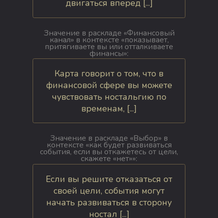
двигаться вперед [...]
Значение в раскладе «Финансовый
канал» в контексте «показывает,
притягиваете вы или отталкиваете
финансы»:
Карта говорит о том, что в
финансовой сфере вы можете
чувствовать ностальгию по
временам, [...]
Значение в раскладе «Выбор» в
контексте «как будет развиваться
события, если вы откажетесь от цели,
скажете «нет»»:
Если вы решите отказаться от
своей цели, события могут
начать развиваться в сторону
ностал [...]