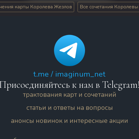
ачения карты Королева Жезлов
Все сочетания Королевы
t.me / imaginum_net
Присоединяйтесь к нам в Telegram
трактования карт и сочетаний
статьи и ответы на вопросы
анонсы новинок и интересные акции