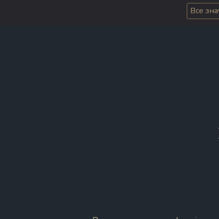
Все зн