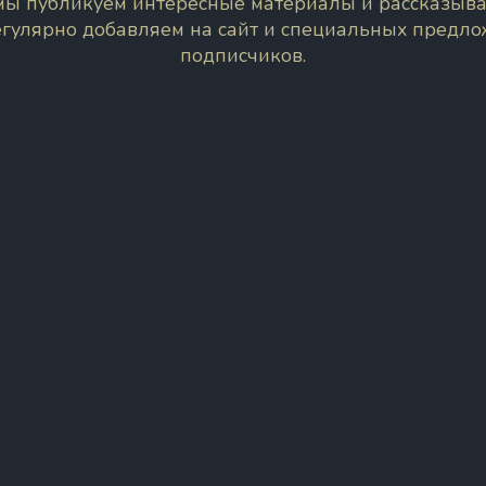
 мы публикуем интересные материалы и рассказыва
егулярно добавляем на сайт и специальных предл
подписчиков.