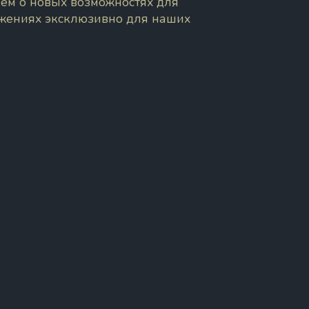
ем о новых возможностях для
ожениях эксклюзивно для наших