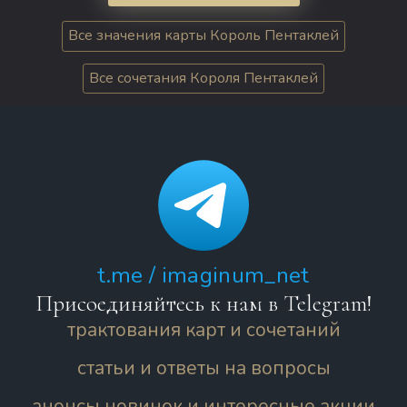
Все значения карты Король Пентаклей
Все сочетания Короля Пентаклей
t.me / imaginum_net
Присоединяйтесь к нам в Telegram!
трактования карт и сочетаний
статьи и ответы на вопросы
анонсы новинок и интересные акции