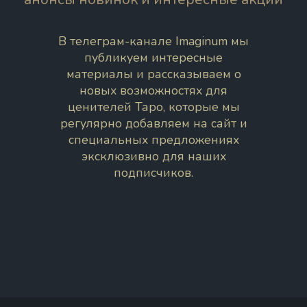
В телеграм-канале Imaginum мы
публикуем интересные
материалы и рассказываем о
новых возможностях для
ценителей Таро, которые мы
регулярно добавляем на сайт и
специальных предложениях
эксклюзивно для наших
подписчиков.