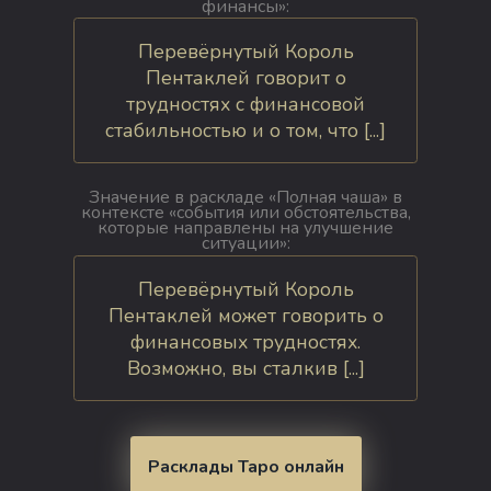
финансы»:
Перевёрнутый Король
Пентаклей говорит о
трудностях с финансовой
стабильностью и о том, что [...]
Значение в раскладе «Полная чаша» в
контексте «события или обстоятельства,
которые направлены на улучшение
ситуации»:
Перевёрнутый Король
Пентаклей может говорить о
финансовых трудностях.
Возможно, вы сталкив [...]
Расклады Таро онлайн