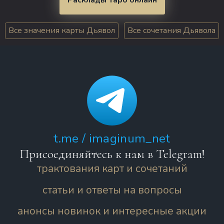
Все значения карты Дьявол
Все сочетания Дьявола
t.me / imaginum_net
Присоединяйтесь к нам в Telegram!
трактования карт и сочетаний
статьи и ответы на вопросы
анонсы новинок и интересные акции