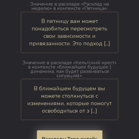
Значение в раскладе «Расклад на
неделю» в контексте «Пятница»:
В пятницу вам может
понадобиться пересмотреть
свои зависимости и
привязанности. Это подход [...]
Значение в раскладе «Кельтский крест»
в контексте « ближайшее будущее (
динамика, как будет развиваться
ситуация)»:
В ближайшем будущем вы
можете столкнуться с
изменениями, которые помогут
освободиться от з [...]
Расклады Таро онлайн