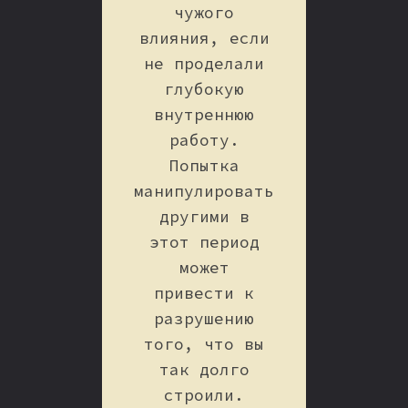
чужого
влияния, если
не проделали
глубокую
внутреннюю
работу.
Попытка
манипулировать
другими в
этот период
может
привести к
разрушению
того, что вы
так долго
строили.