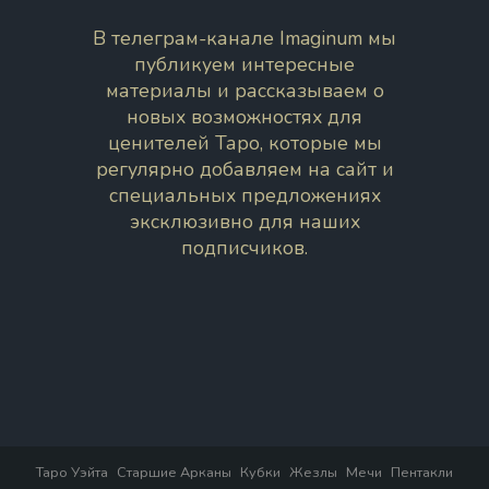
В телеграм-канале Imaginum мы
публикуем интересные
материалы и рассказываем о
новых возможностях для
ценителей Таро, которые мы
регулярно добавляем на сайт и
специальных предложениях
эксклюзивно для наших
подписчиков.
Таро Уэйта
Старшие Арканы
Кубки
Жезлы
Мечи
Пентакли