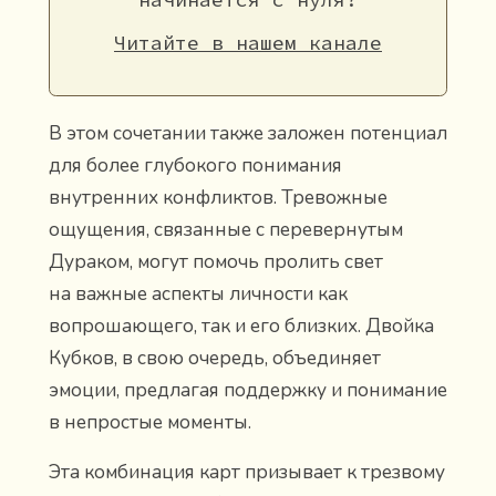
Читайте в нашем канале
В этом сочетании также заложен потенциал
для более глубокого понимания
внутренних конфликтов. Тревожные
ощущения, связанные с перевернутым
Дураком, могут помочь пролить свет
на важные аспекты личности как
вопрошающего, так и его близких. Двойка
Кубков, в свою очередь, объединяет
эмоции, предлагая поддержку и понимание
в непростые моменты.
Эта комбинация карт призывает к трезвому