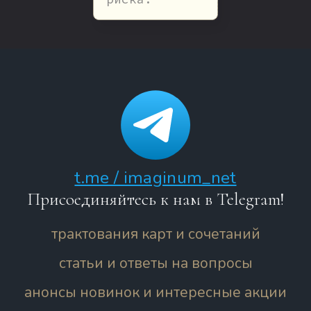
t.me / imaginum_net
Присоединяйтесь к нам в Telegram!
трактования карт и сочетаний
статьи и ответы на вопросы
анонсы новинок и интересные акции