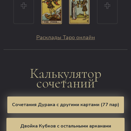
Расклады Таро онлайн
Калькулятор
сочетаний
Сочетания Дурака с другими картами (77 пар)
Двойка Кубков с остальными арканами