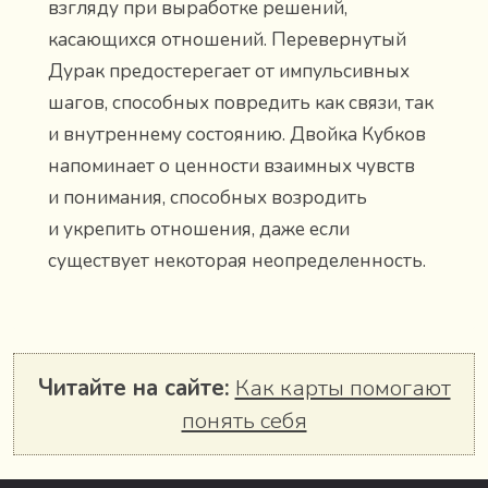
взгляду при выработке решений,
касающихся отношений. Перевернутый
Дурак предостерегает от импульсивных
шагов, способных повредить как связи, так
и внутреннему состоянию. Двойка Кубков
напоминает о ценности взаимных чувств
и понимания, способных возродить
и укрепить отношения, даже если
существует некоторая неопределенность.
Читайте на сайте:
Как карты помогают
понять себя