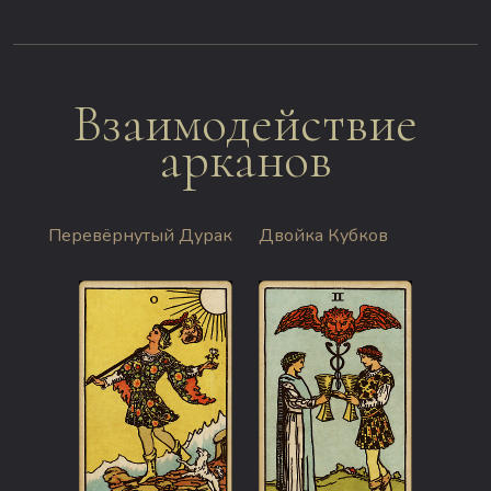
Взаимодействие
арканов
Перевёрнутый Дурак
Двойка Кубков