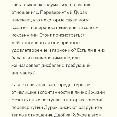
заставляющая задуматься о текущих
отношениях. Перевернутый Дурак
намекает, что некоторые связи могут
казаться поверхностными или не совсем
искренними. Стоит присмотреться:
действительно ли они приносят
удовлетворение и гармонию? Есть ли в них
баланс и взаимопонимание, или
же назревает дисбаланс, требующий
внимания?
Такое сочетание карт предостерегает
от излишней спонтанности в личной жизни.
Безоглядные поступки, о которых говорит
перевернутый Дурак, рискуют разрушить
теплые отношения. Двойка Кубков в этом