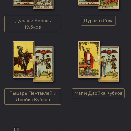
Дурак и Король
Дурак и Сила
Кубков
Рыцарь Пентаклей и
Маг и Двойка Кубков
Двойка Кубков