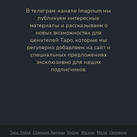
В телеграм-канале Imaginum мы
публикуем интересные
материалы и рассказываем о
новых возможностях для
ценителей Таро, которые мы
регулярно добавляем на сайт и
специальных предложениях
эксклюзивно для наших
подписчиков.
Таро Уэйта
Старшие Арканы
Кубки
Жезлы
Мечи
Пентакли