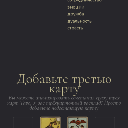
сотрудничество
эмоции
дружба
дуальность
страсть
Добавьте третью
карту
Вы можете анализировать сочетания сразу трех
карт Таро. У вас трёхкарточный расклад? Просто
добавьте недостающую карту