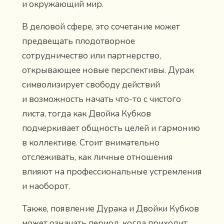
и окружающий мир.
В деловой сфере, это сочетание может
предвещать плодотворное
сотрудничество или партнерство,
открывающее новые перспективы. Дурак
символизирует свободу действий
и возможность начать что-то с чистого
листа, тогда как Двойка Кубков
подчеркивает общность целей и гармонию
в коллективе. Стоит внимательно
отслеживать, как личные отношения
влияют на профессиональные устремления
и наоборот.
Также, появление Дурака и Двойки Кубков
может означать период, когда приходит