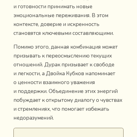
и готовности принимать новые
эмоциональные переживания. В этом
контексте, доверие и искренность
становятся ключевыми составляющими.
Помимо этого, данная комбинация может
призывать к переосмыслению текущих
отношений. Дурак призывает к свободе
и легкости, а Двойка Кубков напоминает
о ценности взаимного уважения
и поддержки. Объединение этих энергий
побуждает к открытому диалогу о чувствах
и стремлениях, что помогает избежать
недоразумений.