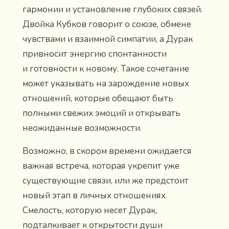
гармонии и установление глубоких связей.
Двойка Кубков говорит о союзе, обмене
чувствами и взаимной симпатии, а Дурак
привносит энергию спонтанности
и готовности к новому. Такое сочетание
может указывать на зарождение новых
отношений, которые обещают быть
полными свежих эмоций и открывать
неожиданные возможности.
Возможно, в скором времени ожидается
важная встреча, которая укрепит уже
существующие связи, или же предстоит
новый этап в личных отношениях.
Смелость, которую несет Дурак,
подталкивает к открытости души