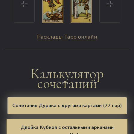
Расклады Таро онлайн
Калькулятор
сочетаний
Сочетания Дурака с другими картами (77 пар)
Двойка Кубков с остальными арканами