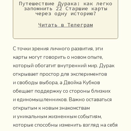
Путешествие Дурака: как легко
запомнить 22 Старшие карты
через одну историю?
Читать в Телеграм
С точки зрения личного развития, эти
карты могут говорить о новом опыте,
который обогатит внутренний мир. Дурак
открывает простор для экспериментов
и свободы выбора, а Двойка Кубков
обещает поддержку со стороны близких
и единомышленников. Важно оставаться
открытым к новым знакомствам
и уникальным жизненным событиям,
которые способны изменить взгляд на себя