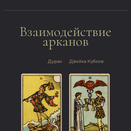
Взаимодействие
арканов
Дурак
Двойка Кубков