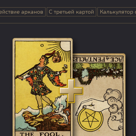
ействие арканов
С третьей картой
Калькулятор 