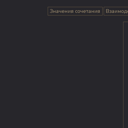
Значения сочетания
Взаимод