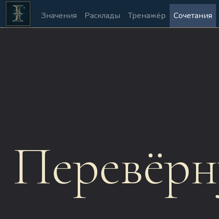
Значения
Расклады
Тренажёр
Сочетания
Перевёрн