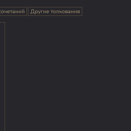
сочетаний
Другие толкования